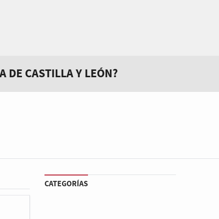
 DE CASTILLA Y LEÓN?
CATEGORÍAS