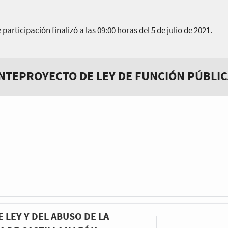
participación finalizó a las 09:00 horas del 5 de julio de 2021.
NTEPROYECTO DE LEY DE FUNCIÓN PÚBLICA
 LEY Y DEL ABUSO DE LA