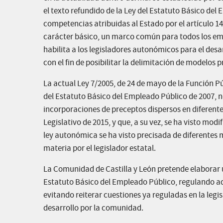
el texto refundido de la Ley del Estatuto Básico del
competencias atribuidas al Estado por el artículo 14
carácter básico, un marco común para todos los empl
habilita a los legisladores autonómicos para el desa
con el fin de posibilitar la delimitación de modelos 
La actual Ley 7/2005, de 24 de mayo de la Función Pú
del Estatuto Básico del Empleado Público de 2007, n
incorporaciones de preceptos dispersos en diferent
Legislativo de 2015, y que, a su vez, se ha visto mo
ley autonómica se ha visto precisada de diferentes 
materia por el legislador estatal.
La Comunidad de Castilla y León pretende elaborar
Estatuto Básico del Empleado Público, regulando aque
evitando reiterar cuestiones ya reguladas en la legis
desarrollo por la comunidad.