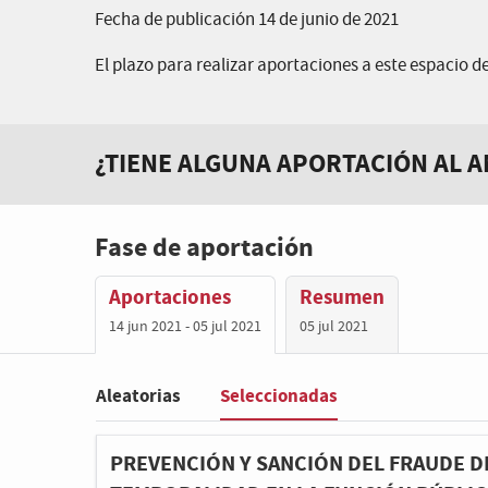
Fecha de publicación 14 de junio de 2021
El plazo para realizar aportaciones a este espacio de 
¿TIENE ALGUNA APORTACIÓN AL A
Fase de aportación
Aportaciones
Resumen
14 jun 2021 - 05 jul 2021
05 jul 2021
Seleccionadas
Aleatorias
Filter
:
PREVENCIÓN Y SANCIÓN DEL FRAUDE DE