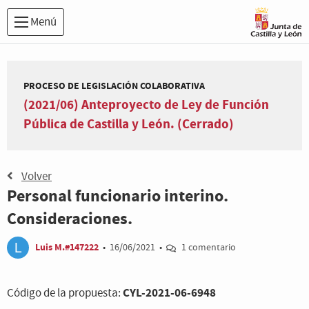
Menú
PROCESO DE LEGISLACIÓN COLABORATIVA
(2021/06) Anteproyecto de Ley de Función
Pública de Castilla y León. (Cerrado)
Volver
Personal funcionario interino.
Consideraciones.
Luis M.#147222
•
16/06/2021
•
1 comentario
CYL-2021-06-6948
Código de la propuesta: