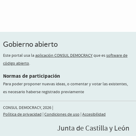
Gobierno abierto
Este portal usa la
aplicación CONSUL DEMOCRACY
que es
software de
código abierto
.
Normas de participación
Para poder proponer nuevas ideas, o comentar y votar las existentes,
es necesario haberse registrado previamente
CONSUL DEMOCRACY, 2026 |
Política de privacidad
|
Condiciones de uso
|
Accesibilidad
Junta de Castilla y León