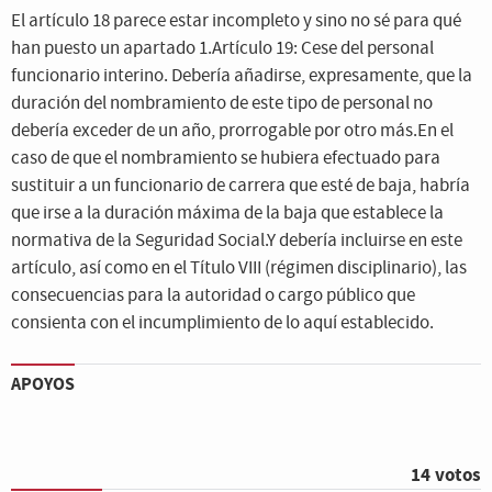
El artículo 18 parece estar incompleto y sino no sé para qué
han puesto un apartado 1.Artículo 19: Cese del personal
funcionario interino. Debería añadirse, expresamente, que la
duración del nombramiento de este tipo de personal no
debería exceder de un año, prorrogable por otro más.En el
caso de que el nombramiento se hubiera efectuado para
sustituir a un funcionario de carrera que esté de baja, habría
que irse a la duración máxima de la baja que establece la
normativa de la Seguridad Social.Y debería incluirse en este
artículo, así como en el Título VIII (régimen disciplinario), las
consecuencias para la autoridad o cargo público que
consienta con el incumplimiento de lo aquí establecido.
APOYOS
14 votos