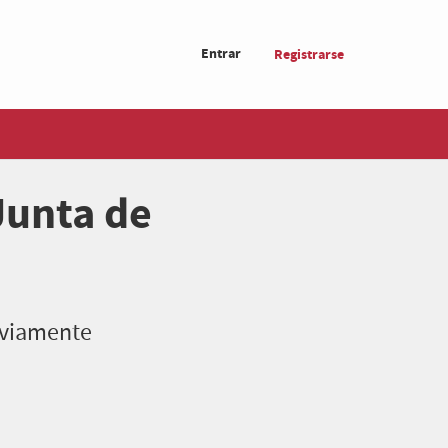
Entrar
Registrarse
Junta de
reviamente