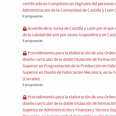
certificado en Competencias Digitales del personal al
Administración de la Comunidad de Castilla y León 
0 propuestas
Acuerdo de la Junta de Castilla y León por el que
de la calidad del aire por ozono troposférico en Cast
0 propuestas
Procedimiento para la elaboración de una Orden p
diseño curricular de la doble titulación de formació
Superior en Programación de la Producción en Fabr
Superior en Diseño de Fabricación Mecánica, en la 
(Cerrado)
0 propuestas
Procedimiento para la elaboración de una Orden p
diseño curricular de la doble titulación de formació
Superior en Administración y Finanzas y Técnico Supe