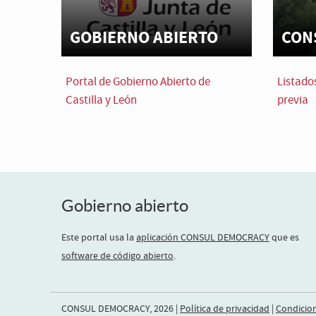
GOBIERNO ABIERTO
CON
Portal de Gobierno Abierto de
Listado
Castilla y León
previa
Gobierno abierto
Este portal usa la
aplicación CONSUL DEMOCRACY
que es
software de código abierto
.
CONSUL DEMOCRACY, 2026 |
Política de privacidad
|
Condicio