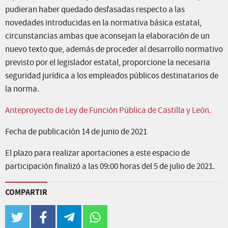
pudieran haber quedado desfasadas respecto a las
novedades introducidas en la normativa básica estatal,
circunstancias ambas que aconsejan la elaboración de un
nuevo texto que, además de proceder al desarrollo normativo
previsto por el legislador estatal, proporcione la necesaria
seguridad jurídica a los empleados públicos destinatarios de
la norma.
Anteproyecto de Ley de Función Pública de Castilla y León.
Fecha de publicación 14 de junio de 2021
El plazo para realizar aportaciones a este espacio de
participación finalizó a las 09:00 horas del 5 de julio de 2021.
COMPARTIR
twitter
facebook
telegram
whatsapp