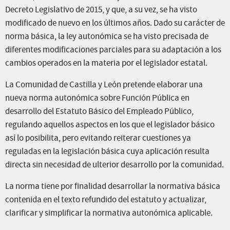
Decreto Legislativo de 2015, y que, a su vez, se ha visto
modificado de nuevo en los últimos años. Dado su carácter de
norma básica, la ley autonómica se ha visto precisada de
diferentes modificaciones parciales para su adaptación a los
cambios operados en la materia por el legislador estatal.
La Comunidad de Castilla y León pretende elaborar una
nueva norma autonómica sobre Función Pública en
desarrollo del Estatuto Básico del Empleado Público,
regulando aquellos aspectos en los que el legislador básico
así lo posibilita, pero evitando reiterar cuestiones ya
reguladas en la legislación básica cuya aplicación resulta
directa sin necesidad de ulterior desarrollo por la comunidad.
La norma tiene por finalidad desarrollar la normativa básica
contenida en el texto refundido del estatuto y actualizar,
clarificar y simplificar la normativa autonómica aplicable.