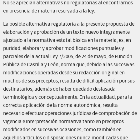
No se aprecian alternativas no regulatorias al encontrarnos
en presencia de materia reservada a la ley.
La posible alternativa regulatoria a la presente propuesta de
elaboración y aprobación de un texto nuevo íntegramente
ajustado a la normativa estatal básica en la materia, es, en
puridad, elaborar y aprobar modificaciones puntuales y
parciales de la actual Ley 7/2005, de 24 de mayo, de Función
Pública de Castilla y León, norma que, debido a las sucesivas
modificaciones operadas desde su redacción original en
muchos de sus preceptos, resulta de difícil aplicación por sus
destinatarios, además de haber quedado desfasada
terminológica y conceptualmente. En la actualidad, para la
correcta aplicación de la norma autonómica, resulta
necesario efectuar operaciones jurídicas de comprobación de
vigencia e interpretación normativa tanto en preceptos
modificados en sucesivas ocasiones, como también en
aquellos artículos o disposiciones nunca modificadas que