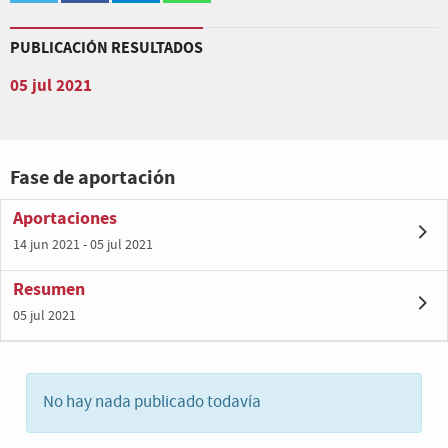
PUBLICACIÓN RESULTADOS
05 jul 2021
Fase de aportación
Aportaciones
14 jun 2021 - 05 jul 2021
Resumen
05 jul 2021
No hay nada publicado todavía