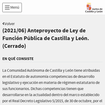
Menú
Volver
(2021/06) Anteproyecto de Ley de
Función Pública de Castilla y León.
(Cerrado)
EN QUÉ CONSISTE
La Comunidad Autónoma de Castilla y León tiene atribuidas
en el Estatuto de autonomía competencias de desarrollo
legislativo y ejecución en materia de régimen estatutario de
sus funcionarios. Dichas competencias tienen que
desarrollarse en la actualidad dentro del marco establecido
por el Real Decreto Legislativo 5/2015, de 30 de octubre, por el