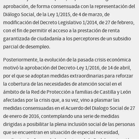
aprobación, de forma consensuada con la representación del
Diálogo Social, de la Ley 1/2015, de 4 de marzo, de
modificación del Decreto Legislativo 1/2014, de 27 de febrero,
con el fin de permitir el acceso a la prestación de renta
garantizada de ciudadanía a los perceptores de un subsidio
parcial de desempleo.
Posteriormente, la evolución de la pasada crisis económica
motivó la aprobación del Decreto-Ley 1/2016, de 14 de abril,
por el que se adoptan medidas extraordinarias para reforzar
la cobertura de las necesidades de atención social en el
ámbito de la Red de Protección a familias de Castilla y León
afectadas por la crisis que, a su vez, vino a plasmar las
medidas consensuadas en el Acuerdo del Dialogo Social de 27
de enero de 2016, contemplando una serie de medidas
dirigidas a posibilitar la plena inclusión social de las personas
que se encuentran en situación de especial necesidad,