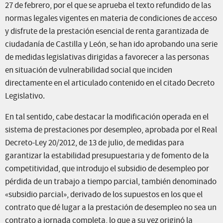
27 de febrero, por el que se aprueba el texto refundido de las
normas legales vigentes en materia de condiciones de acceso
y disfrute de la prestación esencial de renta garantizada de
ciudadanía de Castilla y León, se han ido aprobando una serie
de medidas legislativas dirigidas a favorecer a las personas
en situación de vulnerabilidad social que inciden
directamente en el articulado contenido en el citado Decreto
Legislativo.
En tal sentido, cabe destacar la modificación operada en el
sistema de prestaciones por desempleo, aprobada por el Real
Decreto-Ley 20/2012, de 13 de julio, de medidas para
garantizar la estabilidad presupuestaria y de fomento de la
competitividad, que introdujo el subsidio de desempleo por
pérdida de un trabajo a tiempo parcial, también denominado
«subsidio parcial», derivado de los supuestos en los que el
contrato que dé lugar a la prestación de desempleo no sea un
contrato a jornada completa, lo que a su vez originó la