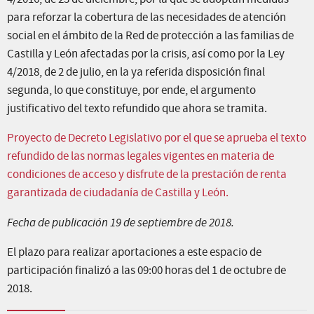
para reforzar la cobertura de las necesidades de atención
social en el ámbito de la Red de protección a las familias de
Castilla y León afectadas por la crisis, así como por la Ley
4/2018, de 2 de julio, en la ya referida disposición final
segunda, lo que constituye, por ende, el argumento
justificativo del texto refundido que ahora se tramita.
Proyecto de Decreto Legislativo por el que se aprueba el texto
refundido de las normas legales vigentes en materia de
condiciones de acceso y disfrute de la prestación de renta
garantizada de ciudadanía de Castilla y León.
Fecha de publicación 19 de septiembre de 2018.
El plazo para realizar aportaciones a este espacio de
participación finalizó a las 09:00 horas del 1 de octubre de
2018.