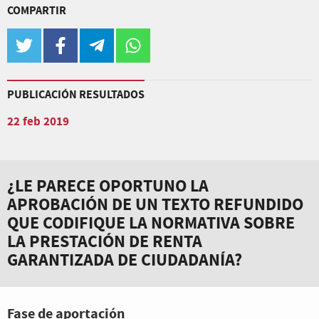
COMPARTIR
twitter
facebook
telegram
whatsapp
PUBLICACIÓN RESULTADOS
22 feb 2019
¿LE PARECE OPORTUNO LA
APROBACIÓN DE UN TEXTO REFUNDIDO
QUE CODIFIQUE LA NORMATIVA SOBRE
LA PRESTACIÓN DE RENTA
GARANTIZADA DE CIUDADANÍA?
Fase de aportación