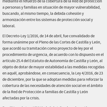
mediante el refuerzo de la cobertura de la Red de protección
a personas y familias en situación de mayor vulnerabilidad,
buscando, al mismo tiempo, la debida cohesión y
armonización entre los sistemas de protección social y
laboral.
El Decreto-Ley 1/2016, de 14 de abril, fue convalidado de
forma unánime por el Pleno de las Cortes de Castilla y León,
que acordó su tramitación como proyecto de ley por el
procedimiento de urgencia, de acuerdo con lo dispuesto en el
artículo 25.4 del Estatuto de Autonomía de Castilla y León, al
objeto de dotar de mayor estabilidad a las medidas recogidas
en aquél, aprobándose, en consecuencia, la Ley 4/2016, de 23
de diciembre, por la que se adoptan medidas para reforzar la
cobertura de las necesidades de atención social en el ámbito
de la Red de Protección a familias de Castilla y León
afectadas por la crisis.