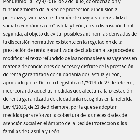
Por último, la Ley 4/2018, de 2 de julio, de ordenación y
funcionamiento de la Red de protección e inclusión a
personas y familias en situación de mayor vulnerabilidad
social o económica en Castilla y León, en su disposición final
segunda, al objeto de evitar posibles antinomias derivadas de
la dispersión normativa existente en la regulación de la
prestación de renta garantizada de ciudadanía, se procede a
modificar el texto refundido de las normas legales vigentes en
materia de condiciones de acceso y disfrute de la prestación
de renta garantizada de ciudadanía de Castilla y León,
aprobado por el Decreto Legislativo 1/2014, de 27 de febrero,
incorporando aquellas medidas que afectan a la prestación
de renta garantizada de ciudadanía recogidas en la referida
Ley 4/2016, de 23 de diciembre, por la que se adoptan
medidas para reforzar la cobertura de las necesidades de
atención social en el ámbito de la Red de Protección a las
familias de Castilla y León.