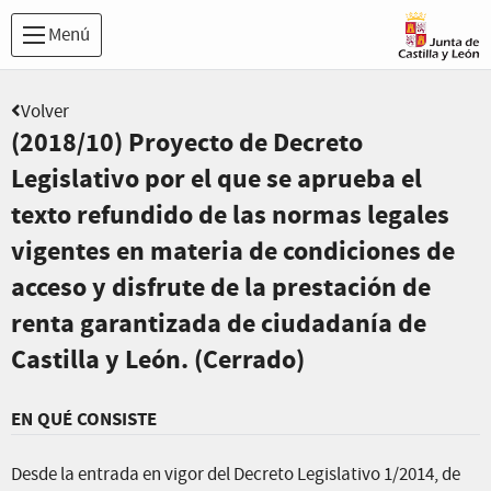
Menú
Volver
(2018/10) Proyecto de Decreto
Legislativo por el que se aprueba el
texto refundido de las normas legales
vigentes en materia de condiciones de
acceso y disfrute de la prestación de
renta garantizada de ciudadanía de
Castilla y León. (Cerrado)
EN QUÉ CONSISTE
Desde la entrada en vigor del Decreto Legislativo 1/2014, de