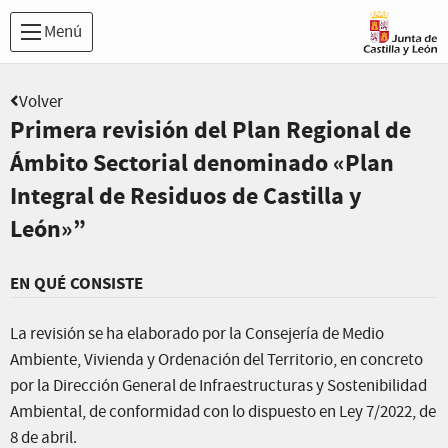
Menú
Volver
Primera revisión del Plan Regional de
Ámbito Sectorial denominado «Plan
Integral de Residuos de Castilla y
León»”
EN QUÉ CONSISTE
La revisión se ha elaborado por la Consejería de Medio
Ambiente, Vivienda y Ordenación del Territorio, en concreto
por la Dirección General de Infraestructuras y Sostenibilidad
Ambiental, de conformidad con lo dispuesto en Ley 7/2022, de
8 de abril.