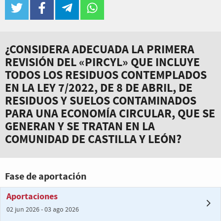
twitter
facebook
telegram
whatsapp
¿CONSIDERA ADECUADA LA PRIMERA
REVISIÓN DEL «PIRCYL» QUE INCLUYE
TODOS LOS RESIDUOS CONTEMPLADOS
EN LA LEY 7/2022, DE 8 DE ABRIL, DE
RESIDUOS Y SUELOS CONTAMINADOS
PARA UNA ECONOMÍA CIRCULAR, QUE SE
GENERAN Y SE TRATAN EN LA
COMUNIDAD DE CASTILLA Y LEÓN?
Fase de aportación
Aportaciones
02 jun 2026 - 03 ago 2026