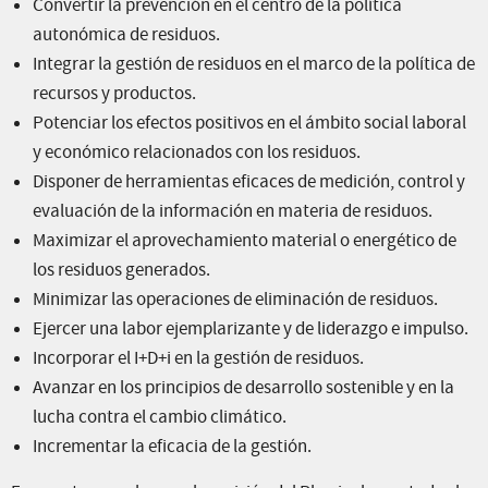
Convertir la prevención en el centro de la política
autonómica de residuos.
Integrar la gestión de residuos en el marco de la política de
recursos y productos.
Potenciar los efectos positivos en el ámbito social laboral
y económico relacionados con los residuos.
Disponer de herramientas eficaces de medición, control y
evaluación de la información en materia de residuos.
Maximizar el aprovechamiento material o energético de
los residuos generados.
Minimizar las operaciones de eliminación de residuos.
Ejercer una labor ejemplarizante y de liderazgo e impulso.
Incorporar el I+D+i en la gestión de residuos.
Avanzar en los principios de desarrollo sostenible y en la
lucha contra el cambio climático.
Incrementar la eficacia de la gestión.