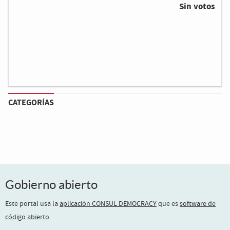
Sin votos
CATEGORÍAS
Gobierno abierto
Este portal usa la
aplicación CONSUL DEMOCRACY
que es
software de
código abierto
.