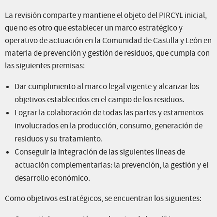
La revisión comparte y mantiene el objeto del PIRCYL inicial,
que no es otro que establecer un marco estratégico y
operativo de actuación en la Comunidad de Castilla y León en
materia de prevención y gestión de residuos, que cumpla con
las siguientes premisas:
Dar cumplimiento al marco legal vigente y alcanzar los
objetivos establecidos en el campo de los residuos.
Lograr la colaboración de todas las partes y estamentos
involucrados en la producción, consumo, generación de
residuos y su tratamiento.
Conseguir la integración de las siguientes líneas de
actuación complementarias: la prevención, la gestión y el
desarrollo económico.
Como objetivos estratégicos, se encuentran los siguientes: