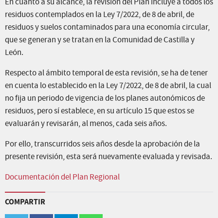
En cuanto a su alcance, la revisión del Plan incluye a todos los
residuos contemplados en la Ley 7/2022, de 8 de abril, de
residuos y suelos contaminados para una economía circular,
que se generan y se tratan en la Comunidad de Castilla y
León.
Respecto al ámbito temporal de esta revisión, se ha de tener
en cuenta lo establecido en la Ley 7/2022, de 8 de abril, la cual
no fija un periodo de vigencia de los planes autonómicos de
residuos, pero sí establece, en su artículo 15 que estos se
evaluarán y revisarán, al menos, cada seis años.
Por ello, transcurridos seis años desde la aprobación de la
presente revisión, esta será nuevamente evaluada y revisada.
Documentación del Plan Regional
COMPARTIR