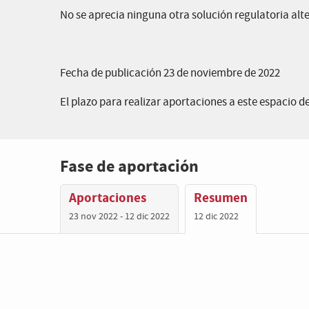
No se aprecia ninguna otra solución regulatoria alt
Fecha de publicación 23 de noviembre de 2022
El plazo para realizar aportaciones a este espacio de
Fase de aportación
Aportaciones
Resumen
23 nov 2022 - 12 dic 2022
12 dic 2022