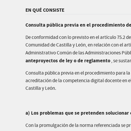
EN QUÉ CONSISTE
Consulta pública previa en el procedimiento d
De conformidad con lo previsto en el artículo 75.2 de 
Comunidad de Castilla y León, en relación con el art
Administrativo Común de las Administraciones Públ
anteproyectos de ley o de reglamento
, se susta
Consulta pública previa en el procedimiento para la
acreditación de la competencia digital docente en e
Castilla y León.
a) Los problemas que se pretenden solucionar c
Con la promulgación de la norma referenciada se pre