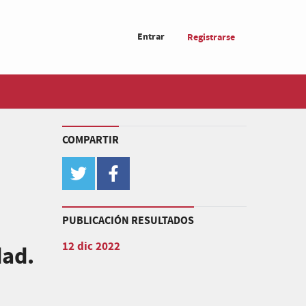
Entrar
Registrarse
COMPARTIR
twitter
facebook
PUBLICACIÓN RESULTADOS
12 dic 2022
dad.