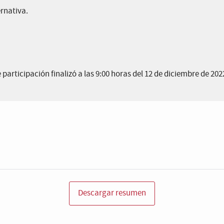
ernativa.
 participación finalizó a las 9:00 horas del 12 de diciembre de 202
Descargar resumen