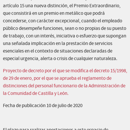
artículo 15 una nueva distinción, el Premio Extraordinario,
que consistirá en un premio en metálico que podrá
concederse, con carácter excepcional, cuando el empleado
público desempeñe funciones, sean o no propias de su puesto
de trabajo, con un interés, iniciativa o esfuerzo que supongan
una señalada implicación en la prestación de servicios
esenciales en el contexto de situaciones declaradas de
especial urgencia, alerta o crisis de cualquier naturaleza.
Proyecto de decreto por el que se modifica el decreto 15/1998,
de 29 de enero, por el que se aprueba el reglamento de
distinciones del personal funcionario de la Administración de
la Comunidad de Castilla y León.
Fecha de publicación 10 de julio de 2020