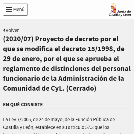
Menú
Volver
(2020/07) Proyecto de decreto por el
que se modifica el decreto 15/1998, de
29 de enero, por el que se aprueba el
reglamento de distinciones del personal
funcionario de la Administración de la
Comunidad de CyL. (Cerrado)
EN QUÉ CONSISTE
La Ley 7/2005, de 24 de mayo, de la Función Pública de
Castilla y León, establece en su artículo 57.3 que los