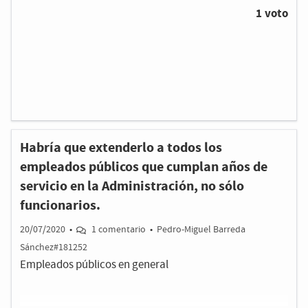
1 voto
Habría que extenderlo a todos los
empleados públicos que cumplan años de
servicio en la Administración, no sólo
funcionarios.
20/07/2020
•
1 comentario
•
Pedro-Miguel Barreda
Sánchez#181252
Empleados públicos en general