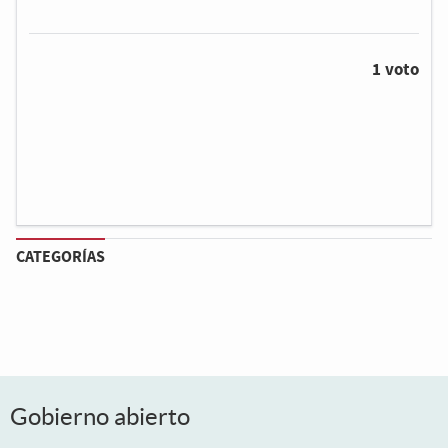
1 voto
CATEGORÍAS
Gobierno abierto