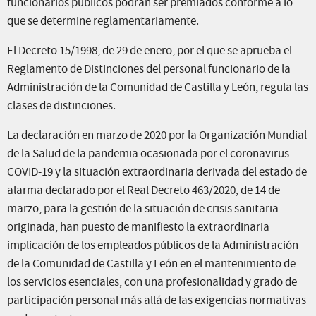
funcionarios públicos podrán ser premiados conforme a lo
que se determine reglamentariamente.
El Decreto 15/1998, de 29 de enero, por el que se aprueba el
Reglamento de Distinciones del personal funcionario de la
Administración de la Comunidad de Castilla y León, regula las
clases de distinciones.
La declaración en marzo de 2020 por la Organización Mundial
de la Salud de la pandemia ocasionada por el coronavirus
COVID-19 y la situación extraordinaria derivada del estado de
alarma declarado por el Real Decreto 463/2020, de 14 de
marzo, para la gestión de la situación de crisis sanitaria
originada, han puesto de manifiesto la extraordinaria
implicación de los empleados públicos de la Administración
de la Comunidad de Castilla y León en el mantenimiento de
los servicios esenciales, con una profesionalidad y grado de
participación personal más allá de las exigencias normativas