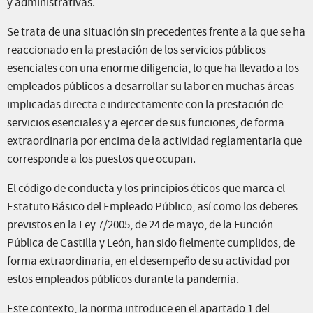
y administrativas.
Se trata de una situación sin precedentes frente a la que se ha
reaccionado en la prestación de los servicios públicos
esenciales con una enorme diligencia, lo que ha llevado a los
empleados públicos a desarrollar su labor en muchas áreas
implicadas directa e indirectamente con la prestación de
servicios esenciales y a ejercer de sus funciones, de forma
extraordinaria por encima de la actividad reglamentaria que
corresponde a los puestos que ocupan.
El código de conducta y los principios éticos que marca el
Estatuto Básico del Empleado Público, así como los deberes
previstos en la Ley 7/2005, de 24 de mayo, de la Función
Pública de Castilla y León, han sido fielmente cumplidos, de
forma extraordinaria, en el desempeño de su actividad por
estos empleados públicos durante la pandemia.
Este contexto, la norma introduce en el apartado 1 del