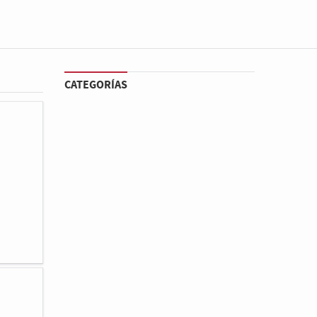
CATEGORÍAS