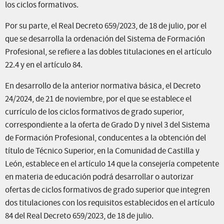
los ciclos formativos.
Por su parte, el Real Decreto 659/2023, de 18 de julio, por el
que se desarrolla la ordenación del Sistema de Formación
Profesional, se refiere a las dobles titulaciones en el artículo
22.4 y en el artículo 84.
En desarrollo de la anterior normativa básica, el Decreto
24/2024, de 21 de noviembre, por el que se establece el
currículo de los ciclos formativos de grado superior,
correspondiente a la oferta de Grado D y nivel 3 del Sistema
de Formación Profesional, conducentes a la obtención del
título de Técnico Superior, en la Comunidad de Castilla y
León, establece en el artículo 14 que la consejería competente
en materia de educación podrá desarrollar o autorizar
ofertas de ciclos formativos de grado superior que integren
dos titulaciones con los requisitos establecidos en el artículo
84 del Real Decreto 659/2023, de 18 de julio.