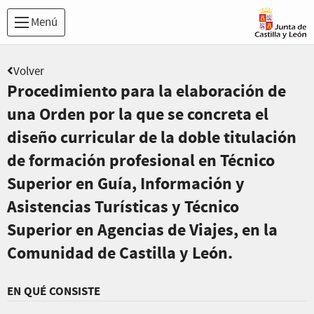
Menú
Volver
Procedimiento para la elaboración de
una Orden por la que se concreta el
diseño curricular de la doble titulación
de formación profesional en Técnico
Superior en Guía, Información y
Asistencias Turísticas y Técnico
Superior en Agencias de Viajes, en la
Comunidad de Castilla y León.
EN QUÉ CONSISTE