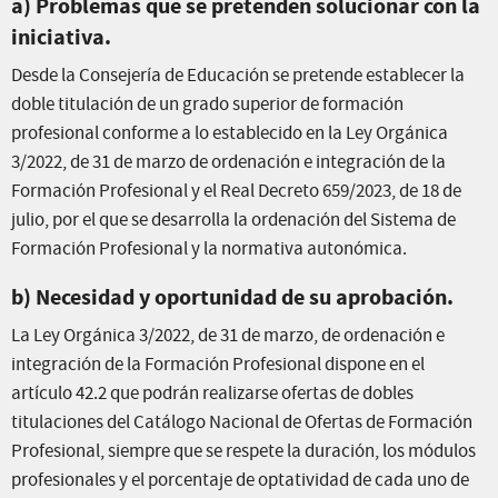
a) Problemas que se pretenden solucionar con la
iniciativa.
Desde la Consejería de Educación se pretende establecer la
doble titulación de un grado superior de formación
profesional conforme a lo establecido en la Ley Orgánica
3/2022, de 31 de marzo de ordenación e integración de la
Formación Profesional y el Real Decreto 659/2023, de 18 de
julio, por el que se desarrolla la ordenación del Sistema de
Formación Profesional y la normativa autonómica.
b) Necesidad y oportunidad de su aprobación.
La Ley Orgánica 3/2022, de 31 de marzo, de ordenación e
integración de la Formación Profesional dispone en el
artículo 42.2 que podrán realizarse ofertas de dobles
titulaciones del Catálogo Nacional de Ofertas de Formación
Profesional, siempre que se respete la duración, los módulos
profesionales y el porcentaje de optatividad de cada uno de