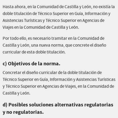
Hasta ahora, en la Comunidad de Castilla y León, no existía la
doble titulación de Técnico Superior en Guía, Información y
Asistencias Turísticas y Técnico Superior en Agencias de
Viajes en la Comunidad de Castilla y León.
Por todo ello, es necesario tramitar en la Comunidad de
Castilla y León, una nueva norma, que concrete el diseño
curricular de esta doble titulación.
c) Objetivos de la norma.
Concretar el diseño curricular de la doble titulación de
Técnico Superior en Guía, Información y Asistencias Turísticas
y Técnico Superior en Agencias de Viajes, en la Comunidad de
Castilla y León.
d) Posibles soluciones alternativas regulatorias
y no regulatorias.