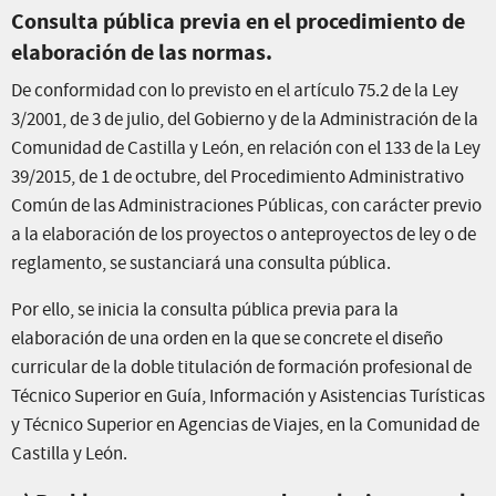
Consulta pública previa en el procedimiento de
elaboración de las normas.
De conformidad con lo previsto en el artículo 75.2 de la Ley
3/2001, de 3 de julio, del Gobierno y de la Administración de la
Comunidad de Castilla y León, en relación con el 133 de la Ley
39/2015, de 1 de octubre, del Procedimiento Administrativo
Común de las Administraciones Públicas, con carácter previo
a la elaboración de los proyectos o anteproyectos de ley o de
reglamento, se sustanciará una consulta pública.
Por ello, se inicia la consulta pública previa para la
elaboración de una orden en la que se concrete el diseño
curricular de la doble titulación de formación profesional de
Técnico Superior en Guía, Información y Asistencias Turísticas
y Técnico Superior en Agencias de Viajes, en la Comunidad de
Castilla y León.