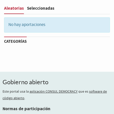
Aleatorias
Seleccionadas
Filter
:
No hay aportaciones
CATEGORÍAS
Gobierno abierto
Este portal usa la
aplicación CONSUL DEMOCRACY
que es
software de
código abierto
.
Normas de participación