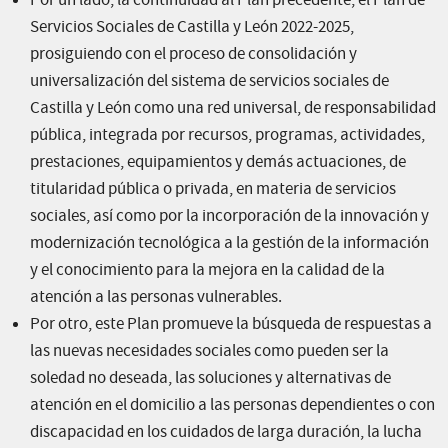
Por un lado, la continuidad al Plan precedente, el Plan de
Servicios Sociales de Castilla y León 2022-2025,
prosiguiendo con el proceso de consolidación y
universalización del sistema de servicios sociales de
Castilla y León como una red universal, de responsabilidad
pública, integrada por recursos, programas, actividades,
prestaciones, equipamientos y demás actuaciones, de
titularidad pública o privada, en materia de servicios
sociales, así como por la incorporación de la innovación y
modernización tecnológica a la gestión de la información
y el conocimiento para la mejora en la calidad de la
atención a las personas vulnerables.
Por otro, este Plan promueve la búsqueda de respuestas a
las nuevas necesidades sociales como pueden ser la
soledad no deseada, las soluciones y alternativas de
atención en el domicilio a las personas dependientes o con
discapacidad en los cuidados de larga duración, la lucha