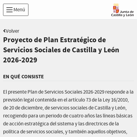
Menú
Volver
Proyecto de Plan Estratégico de
Servicios Sociales de Castilla y León
2026-2029
EN QUÉ CONSISTE
El presente Plan de Servicios Sociales 2026-2029 responde a la
previsión legal contenida en el artículo 73 de la Ley 16/2010,
de 20 de diciembre, de servicios sociales de Castilla y León,
recogiendo para un periodo de cuatro años las líneas básicas
de acción estratégica del sistema y las directrices de la
política de servicios sociales, y también aquellos objetivos,