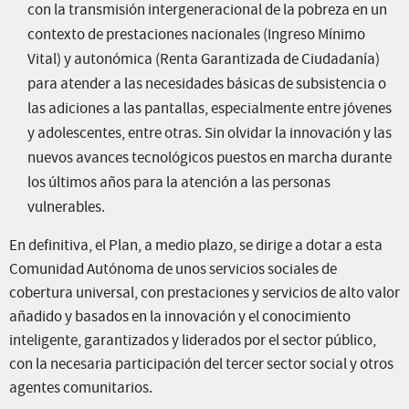
con la transmisión intergeneracional de la pobreza en un
contexto de prestaciones nacionales (Ingreso Mínimo
Vital) y autonómica (Renta Garantizada de Ciudadanía)
para atender a las necesidades básicas de subsistencia o
las adiciones a las pantallas, especialmente entre jóvenes
y adolescentes, entre otras. Sin olvidar la innovación y las
nuevos avances tecnológicos puestos en marcha durante
los últimos años para la atención a las personas
vulnerables.
En definitiva, el Plan, a medio plazo, se dirige a dotar a esta
Comunidad Autónoma de unos servicios sociales de
cobertura universal, con prestaciones y servicios de alto valor
añadido y basados en la innovación y el conocimiento
inteligente, garantizados y liderados por el sector público,
con la necesaria participación del tercer sector social y otros
agentes comunitarios.