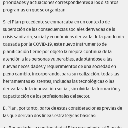
prioridades y actuaciones correspondientes a los distintos
programas en que se organizan.
Si el Plan precedente se enmarcaba en un contexto de
superación de las consecuencias sociales derivadas de la
crisis sanitaria, social y económicas derivada de la pandemia
causada por la COVID-19, este nuevo instrumento de
planificación tierne por objeto la mejora continua de la
atención a las personas vulnerables, adaptándose a las
nuevas necesidades y requerimientos de una sociedad en
pleno cambio, incorporando, para su realización, todas las
herramientas existentes, incluidas las tecnológicas o las
derivadas de la innovación social, sin olvidar la formación y
capacitación de los profesionales del sector.
El Plan, por tanto, parte de estas consideraciones previas de
las que derivan dos líneas estratégicas básicas: