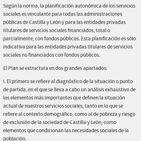
Según la norma, la planificación autonómica de los servicios
sociales es vinculante para todas las administraciones
públicas de Castilla y León y para las entidades privadas
titulares de servicios sociales financiados, total o
parcialmente, con fondos públicos. Esta planificación es sólo
indicativa para las entidades privadas titulares de servicios
sociales no financiados con fondos públicos.
El Plan se estructura en dos grandes apartados:
I. El primero se refiere al diagnóstico de la situación o punto
de partida, en el que se lleva a cabo un análisis exhaustivo de
los elementos más importantes que definen la situación
actual de nuestros servicios sociales, tanto en lo que se
refiere al contexto demográfico, como al de pobreza y riesgo
de exclusión de la sociedad de Castilla y León, como
elementos que condicionan las necesidades sociales de la
población.