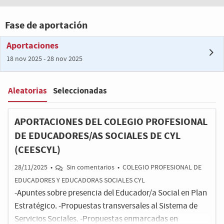
Fase de aportación
Aportaciones
18 nov 2025 - 28 nov 2025
Aleatorias
Seleccionadas
Filter
:
APORTACIONES DEL COLEGIO PROFESIONAL
DE EDUCADORES/AS SOCIALES DE CYL
(CEESCYL)
28/11/2025
•
Sin comentarios
•
COLEGIO PROFESIONAL DE
EDUCADORES Y EDUCADORAS SOCIALES CYL
-Apuntes sobre presencia del Educador/a Social en Plan
Estratégico. -Propuestas transversales al Sistema de
Servicios Sociales. -Propuestas enmarcadas en