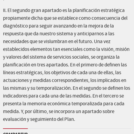
II. El segundo gran apartado es la planificación estratégica
propiamente dicha que se establece como consecuencia del
diagnóstico para seguir avanzando en la mejora de la
respuesta que da nuestro sistema y anticiparnos a las
necesidades que se vislumbran en el futuro. Una vez
establecidos elementos tan esenciales como la visión, misión
y valores del sistema de servicios sociales, se organiza la
planificación en tres apartados. En el primero de definen las
líneas estratégicas, los objetivos de cada una de ellas, las
actuaciones y medidas correspondientes, los implicados en
las mismas y su temporalización. En el segundo se definen los
indicadores para cada una de las medidas. En el tercero se
presenta la memoria económica temporalizada para cada
medida. Y, por último, se incorpora un apartado sobre
evaluación y seguimiento del Plan.