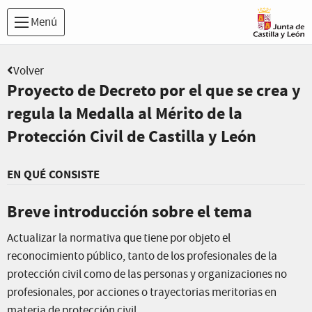
Menú
Volver
Proyecto de Decreto por el que se crea y
regula la Medalla al Mérito de la
Protección Civil de Castilla y León
EN QUÉ CONSISTE
Breve introducción sobre el tema
Actualizar la normativa que tiene por objeto el
reconocimiento público, tanto de los profesionales de la
protección civil como de las personas y organizaciones no
profesionales, por acciones o trayectorias meritorias en
materia de protección civil.