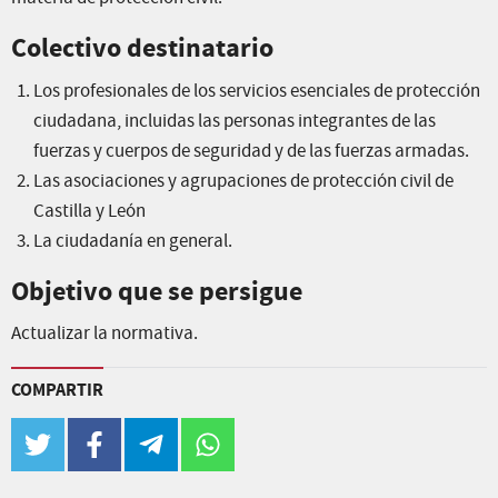
Colectivo destinatario
Los profesionales de los servicios esenciales de protección
ciudadana, incluidas las personas integrantes de las
fuerzas y cuerpos de seguridad y de las fuerzas armadas.
Las asociaciones y agrupaciones de protección civil de
Castilla y León
La ciudadanía en general.
Objetivo que se persigue
Actualizar la normativa.
COMPARTIR
twitter
facebook
telegram
whatsapp