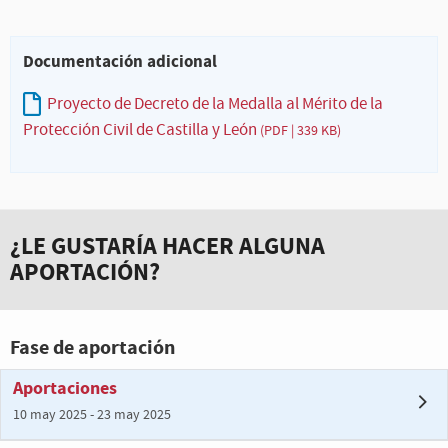
Documentación adicional
Proyecto de Decreto de la Medalla al Mérito de la
Protección Civil de Castilla y León
(PDF | 339 KB)
¿LE GUSTARÍA HACER ALGUNA
APORTACIÓN?
Fase de aportación
Aportaciones
10 may 2025 - 23 may 2025