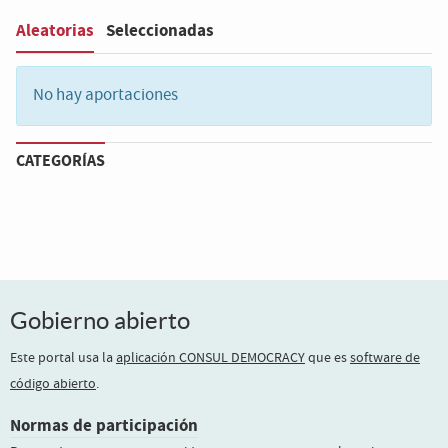
Aleatorias
Seleccionadas
Filter
:
No hay aportaciones
CATEGORÍAS
Gobierno abierto
Este portal usa la
aplicación CONSUL DEMOCRACY
que es
software de
código abierto
.
Normas de participación