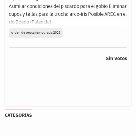
Asimilar condiciones del piscardo para el gobio Eliminar
cupos y tallas para la trucha arco-iris Posible AREC en el
río Boedo (Palencia)
orden de pesca temporada 2025
Sin votos
CATEGORÍAS