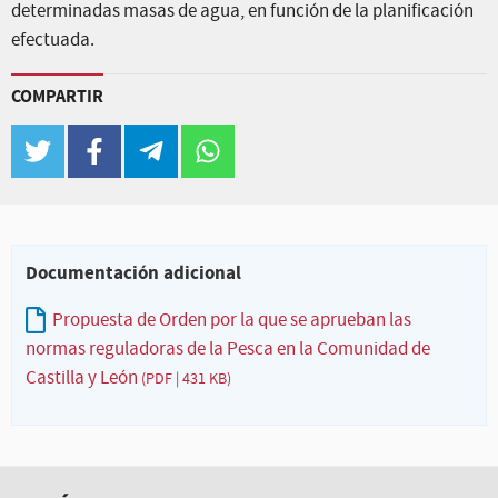
determinadas masas de agua, en función de la planificación
efectuada.
COMPARTIR
twitter
facebook
telegram
whatsapp
Documentación adicional
Propuesta de Orden por la que se aprueban las
normas reguladoras de la Pesca en la Comunidad de
Castilla y León
(PDF | 431 KB)