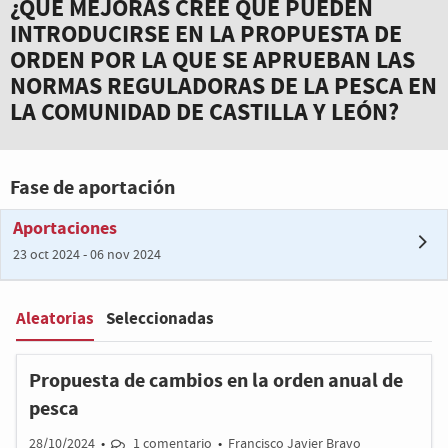
¿QUÉ MEJORAS CREE QUE PUEDEN
INTRODUCIRSE EN LA PROPUESTA DE
ORDEN POR LA QUE SE APRUEBAN LAS
NORMAS REGULADORAS DE LA PESCA EN
LA COMUNIDAD DE CASTILLA Y LEÓN?
Fase de aportación
Aportaciones
23 oct 2024 - 06 nov 2024
Aleatorias
Seleccionadas
Filter
:
Propuesta de cambios en la orden anual de
pesca
28/10/2024
•
1 comentario
•
Francisco Javier Bravo