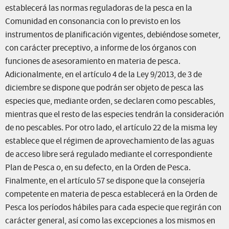
establecerá las normas reguladoras de la pesca en la
Comunidad en consonancia con lo previsto en los
instrumentos de planificación vigentes, debiéndose someter,
con carácter preceptivo, a informe de los órganos con
funciones de asesoramiento en materia de pesca.
Adicionalmente, en el artículo 4 de la Ley 9/2013, de 3 de
diciembre se dispone que podrán ser objeto de pesca las
especies que, mediante orden, se declaren como pescables,
mientras que el resto de las especies tendrán la consideración
de no pescables. Por otro lado, el artículo 22 de la misma ley
establece que el régimen de aprovechamiento de las aguas
de acceso libre será regulado mediante el correspondiente
Plan de Pesca o, en su defecto, en la Orden de Pesca.
Finalmente, en el artículo 57 se dispone que la consejería
competente en materia de pesca establecerá en la Orden de
Pesca los períodos hábiles para cada especie que regirán con
carácter general, así como las excepciones a los mismos en