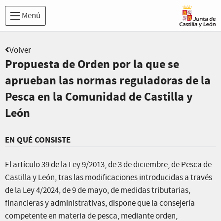
Menú
Volver
Propuesta de Orden por la que se
aprueban las normas reguladoras de la
Pesca en la Comunidad de Castilla y
León
EN QUÉ CONSISTE
El artículo 39 de la Ley 9/2013, de 3 de diciembre, de Pesca de
Castilla y León, tras las modificaciones introducidas a través
de la Ley 4/2024, de 9 de mayo, de medidas tributarias,
financieras y administrativas, dispone que la consejería
competente en materia de pesca, mediante orden,