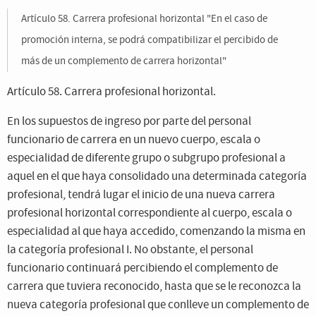
Artículo 58. Carrera profesional horizontal "En el caso de
promoción interna, se podrá compatibilizar el percibido de
más de un complemento de carrera horizontal"
Artículo 58. Carrera profesional horizontal.
En los supuestos de ingreso por parte del personal
funcionario de carrera en un nuevo cuerpo, escala o
especialidad de diferente grupo o subgrupo profesional a
aquel en el que haya consolidado una determinada categoría
profesional, tendrá lugar el inicio de una nueva carrera
profesional horizontal correspondiente al cuerpo, escala o
especialidad al que haya accedido, comenzando la misma en
la categoría profesional I. No obstante, el personal
funcionario continuará percibiendo el complemento de
carrera que tuviera reconocido, hasta que se le reconozca la
nueva categoría profesional que conlleve un complemento de