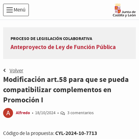
Menú
PROCESO DE LEGISLACIÓN COLABORATIVA
Anteproyecto de Ley de Función Pública
Volver
Modificación art.58 para que se pueda
compatibilizar complementos en
Promoción I
Alfredo
•
18/10/2024
•
3 comentarios
CYL-2024-10-7713
Código de la propuesta: