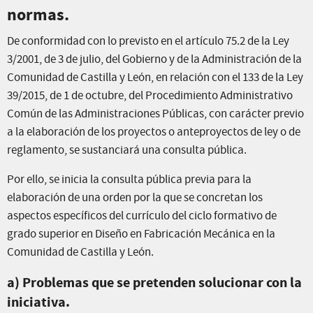
normas.
De conformidad con lo previsto en el artículo 75.2 de la Ley
3/2001, de 3 de julio, del Gobierno y de la Administración de la
Comunidad de Castilla y León, en relación con el 133 de la Ley
39/2015, de 1 de octubre, del Procedimiento Administrativo
Común de las Administraciones Públicas, con carácter previo
a la elaboración de los proyectos o anteproyectos de ley o de
reglamento, se sustanciará una consulta pública.
Por ello, se inicia la consulta pública previa para la
elaboración de una orden por la que se concretan los
aspectos específicos del currículo del ciclo formativo de
grado superior en Diseño en Fabricación Mecánica en la
Comunidad de Castilla y León.
a) Problemas que se pretenden solucionar con la
iniciativa.