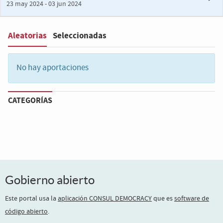
23 may 2024 - 03 jun 2024
Aleatorias
Seleccionadas
Filter
:
No hay aportaciones
CATEGORÍAS
Gobierno abierto
Este portal usa la
aplicación CONSUL DEMOCRACY
que es
software de
código abierto
.