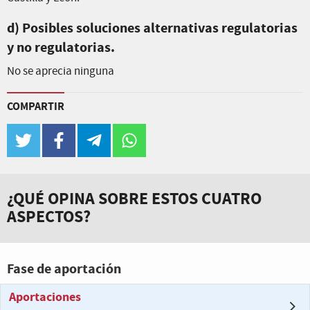
d) Posibles soluciones alternativas regulatorias
y no regulatorias.
No se aprecia ninguna
COMPARTIR
twitter
facebook
telegram
whatsapp
¿QUÉ OPINA SOBRE ESTOS CUATRO
ASPECTOS?
Fase de aportación
Aportaciones