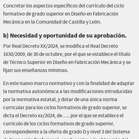
Concretar los aspectos específicos del currículo del ciclo
formativo de grado superior en Diseño en Fabricación
Mecánica en la Comunidad de Castilla y León.
b) Necesidad y oportunidad de su aprobación.
Por Real Decreto XX/2024, se modifica el Real Decreto
1630/2009, de 30 de octubre, por el que se establece el título
de Técnico Superior en Diseño en Fabricación Mecánica y se
fijan sus enseñanzas mínimas.
En este nuevo marco normativo y con la finalidad de adaptar
la normativa autonómica a las modificaciones introducidas
por la normativa estatal, y dotar de una única norma
curricular para los ciclos formativos de grado superior, se
dicta el Decreto xx/2024, de….. por el que se establece el
currículo de los ciclos formativos de grado superior,
correspondiente a la oferta de grado D y nivel 3 del Sistema