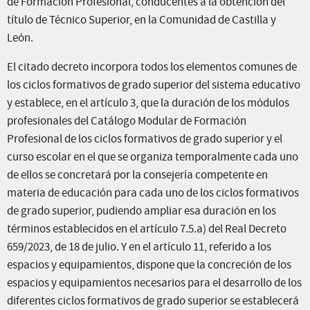
de Formación Profesional, conducentes a la obtención del
título de Técnico Superior, en la Comunidad de Castilla y
León.
El citado decreto incorpora todos los elementos comunes de
los ciclos formativos de grado superior del sistema educativo
y establece, en el artículo 3, que la duración de los módulos
profesionales del Catálogo Modular de Formación
Profesional de los ciclos formativos de grado superior y el
curso escolar en el que se organiza temporalmente cada uno
de ellos se concretará por la consejería competente en
materia de educación para cada uno de los ciclos formativos
de grado superior, pudiendo ampliar esa duración en los
términos establecidos en el artículo 7.5.a) del Real Decreto
659/2023, de 18 de julio. Y en el artículo 11, referido a los
espacios y equipamientos, dispone que la concreción de los
espacios y equipamientos necesarios para el desarrollo de los
diferentes ciclos formativos de grado superior se establecerá