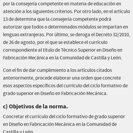
por la consejería competente en materia de educación en
atención a los siguientes criterios. Por otro lado, en el artículo
13 de determina que la consejería competente podrá
autorizar que todos o determinados módulos se impartan en
lenguas extranjeras. Por último, se deroga el Decreto 32/2010,
de 26 de agosto, por el que se establece el currículo
correspondiente al título de Técnico Superior en Diseño en
Fabricación Mecánica en la Comunidad de Castilla y León.
Con el fin de dar cumplimiento a los artículos citados
anteriormente, procede elaborar una orden que concrete
esos aspectos específicos del currículo del ciclo formativo de
grado superior en Diseño en Fabricación Mecánica.
c) Objetivos de la norma.
Concretar el currículo del ciclo formativo de grado superior
en Diseño en Fabricación Mecánica en la Comunidad de
Castilla y León.