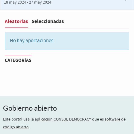
18 may 2024 - 27 may 2024
Aleatorias
Seleccionadas
Filter
:
No hay aportaciones
CATEGORÍAS
Gobierno abierto
Este portal usa la
aplicación CONSUL DEMOCRACY
que es
software de
código abierto
.