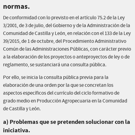
normas.
De conformidad con lo previsto en el artículo 75.2 de la Ley
3/2001, de 3 de julio, del Gobierno y de la Administración de la
Comunidad de Castilla y León, en relación con el 133 de la Ley
39/2015, de 1 de octubre, del Procedimiento Administrativo
Común de las Administraciones Públicas, con carácter previo
a la elaboración de los proyectos o anteproyectos de ley o de
reglamento, se sustanciará una consulta pública.
Por ello, se inicia la consulta pública previa para la
elaboración de una orden por la que se concretan los
aspectos específicos del currículo del ciclo formativo de
grado medio en Producción Agropecuaria en la Comunidad
de Castilla y León.
a) Problemas que se pretenden solucionar con la
iniciativa.