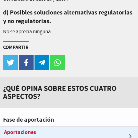
d) Posibles soluciones alternativas regulatorias
y no regulatorias.
No se aprecia ninguna
COMPARTIR
twitter
facebook
telegram
whatsapp
¿QUÉ OPINA SOBRE ESTOS CUATRO
ASPECTOS?
Fase de aportación
Aportaciones