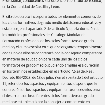
Profesional, conducentes a la obtención del título de Técnico,
en la Comunidad de Castilla y León.
El citado decreto incorpora todos los elementos comunes de
los ciclos formativos de grado medio del sistema educativo y
establece, en el apartado 2 del artículo 3, que la duración de
los módulos profesionales del Catálogo Modular de
Formación Profesional de los ciclos formativos de grado
medio y el curso escolar en el que se organiza temporalmente
cada uno de ellos se concretará por la consejería competente
en materia de educación para cada uno de los ciclos
formativos de grado medio, pudiendo ampliar esa duración
en los términos establecidos en el artículo 7.5.a) del Real
Decreto 659/2023, de 18 de julio. Y en el apartado 2 del artículo
11, referido a los espacios y equipamientos, dispone que la
concreción de los espacios y equipamientos necesarios para
el desarrollo de los diferentes ciclos formativos de grado
medio se establecerá por la consejería competente en