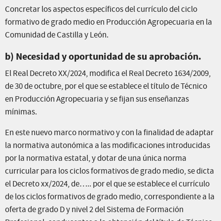
Concretar los aspectos específicos del currículo del ciclo
formativo de grado medio en Producción Agropecuaria en la
Comunidad de Castilla y León.
b) Necesidad y oportunidad de su aprobación.
El Real Decreto XX/2024, modifica el Real Decreto 1634/2009,
de 30 de octubre, por el que se establece el título de Técnico
en Producción Agropecuaria y se fijan sus enseñanzas
mínimas.
En este nuevo marco normativo y con la finalidad de adaptar
la normativa autonómica a las modificaciones introducidas
por la normativa estatal, y dotar de una única norma
curricular para los ciclos formativos de grado medio, se dicta
el Decreto xx/2024, de….. por el que se establece el currículo
de los ciclos formativos de grado medio, correspondiente a la
oferta de grado D y nivel 2 del Sistema de Formación