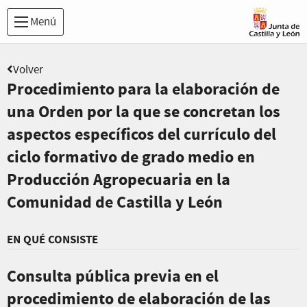
Menú
Volver
Procedimiento para la elaboración de
una Orden por la que se concretan los
aspectos específicos del currículo del
ciclo formativo de grado medio en
Producción Agropecuaria en la
Comunidad de Castilla y León
EN QUÉ CONSISTE
Consulta pública previa en el
procedimiento de elaboración de las