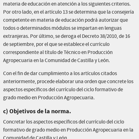
materia de educación en atención a los siguientes criterios.
Por otro lado, en el artículo 13 se determina que la consejería
competente en materia de educación podrá autorizar que
todos o determinados módulos se impartan en lenguas
extranjeras. Por último, se deroga el Decreto 38/2010, de 16
de septiembre, por el que se establece el currículo
correspondiente al título de Técnico en Producción
Agropecuaria en la Comunidad de Castilla y León.
Con el fin de dar cumplimiento a los artículos citados
anteriormente, procede elaborar una orden que concrete los
aspectos específicos del currículo del ciclo formativo de
grado medio en Producción Agropecuaria.
c) Objetivos de la norma.
Concretar los aspectos específicos del currículo del ciclo
formativo de grado medio en Producción Agropecuaria en la
Comunidad de Castilla y León.