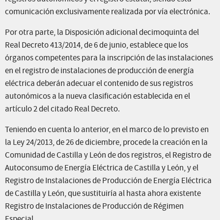
comunicación exclusivamente realizada por vía electrónica.
Por otra parte, la Disposición adicional decimoquinta del
Real Decreto 413/2014, de 6 de junio, establece que los
órganos competentes para la inscripción de las instalaciones
en el registro de instalaciones de producción de energía
eléctrica deberán adecuar el contenido de sus registros
autonómicos a la nueva clasificación establecida en el
artículo 2 del citado Real Decreto.
Teniendo en cuenta lo anterior, en el marco de lo previsto en
la Ley 24/2013, de 26 de diciembre, procede la creación en la
Comunidad de Castilla y León de dos registros, el Registro de
Autoconsumo de Energía Eléctrica de Castilla y León, y el
Registro de Instalaciones de Producción de Energía Eléctrica
de Castilla y León, que sustituiría al hasta ahora existente
Registro de Instalaciones de Producción de Régimen
Especial.