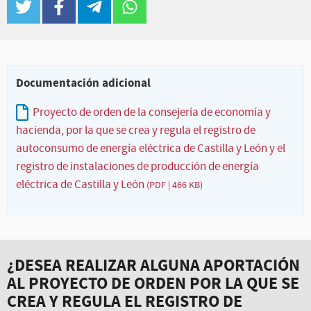
twitter
facebook
telegram
whatsapp
Documentación adicional
Proyecto de orden de la consejería de economía y
hacienda, por la que se crea y regula el registro de
autoconsumo de energía eléctrica de Castilla y León y el
registro de instalaciones de producción de energía
eléctrica de Castilla y León
(PDF | 466 KB)
¿DESEA REALIZAR ALGUNA APORTACIÓN
AL PROYECTO DE ORDEN POR LA QUE SE
CREA Y REGULA EL REGISTRO DE