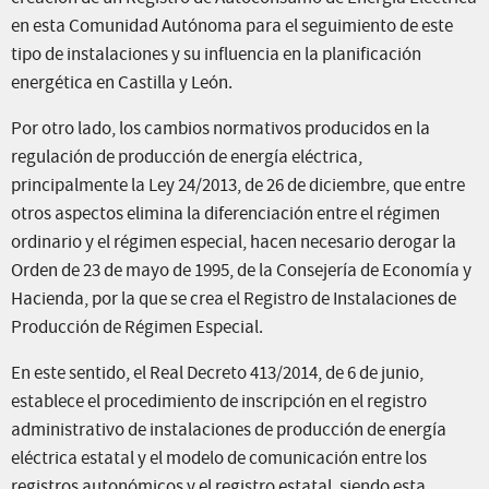
en esta Comunidad Autónoma para el seguimiento de este
tipo de instalaciones y su influencia en la planificación
energética en Castilla y León.
Por otro lado, los cambios normativos producidos en la
regulación de producción de energía eléctrica,
principalmente la Ley 24/2013, de 26 de diciembre, que entre
otros aspectos elimina la diferenciación entre el régimen
ordinario y el régimen especial, hacen necesario derogar la
Orden de 23 de mayo de 1995, de la Consejería de Economía y
Hacienda, por la que se crea el Registro de Instalaciones de
Producción de Régimen Especial.
En este sentido, el Real Decreto 413/2014, de 6 de junio,
establece el procedimiento de inscripción en el registro
administrativo de instalaciones de producción de energía
eléctrica estatal y el modelo de comunicación entre los
registros autonómicos y el registro estatal, siendo esta