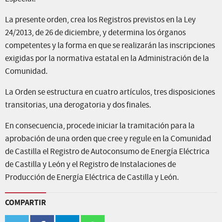
La presente orden, crea los Registros previstos en la Ley
24/2013, de 26 de diciembre, y determina los órganos
competentes y la forma en que se realizarán las inscripciones
exigidas por la normativa estatal en la Administración de la
Comunidad.
La Orden se estructura en cuatro artículos, tres disposiciones
transitorias, una derogatoria y dos finales.
En consecuencia, procede iniciar la tramitación para la
aprobación de una orden que cree y regule en la Comunidad
de Castilla el Registro de Autoconsumo de Energía Eléctrica
de Castilla y León y el Registro de Instalaciones de
Producción de Energía Eléctrica de Castilla y León.
COMPARTIR