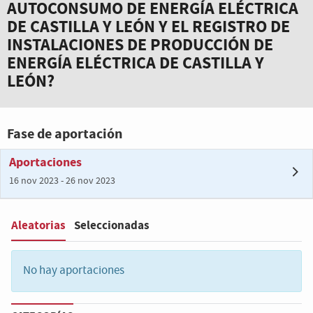
AUTOCONSUMO DE ENERGÍA ELÉCTRICA
DE CASTILLA Y LEÓN Y EL REGISTRO DE
INSTALACIONES DE PRODUCCIÓN DE
ENERGÍA ELÉCTRICA DE CASTILLA Y
LEÓN?
Fase de aportación
Aportaciones
16 nov 2023 - 26 nov 2023
Aleatorias
Seleccionadas
Filter
:
No hay aportaciones