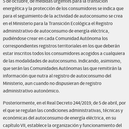
5 de octubre, de medidas urgentes para la transición
energética y la protección de los consumidores se indica que
para el seguimiento de la actividad de autoconsumo se crea
en el Ministerio para la Transición Ecológica el Registro
administrativo de autoconsumo de energía eléctrica,
pudiéndose crear en cada Comunidad Autónoma los
correspondientes registros territoriales en los que deberán
estar inscritos todos los consumidores acogidos a cualquiera
de las modalidades de autoconsumo. Indicando, asimismo,
que serán las Comunidades Autónomas las que remitirán la
información que nutra al registro de autoconsumo del
Ministerio, aun cuando no dispusieran de registro
administrativo autonómico.
Posteriormente, en el Real Decreto 244/2019, de 5 de abril, por
el que se regulan las condiciones administrativas, técnicas y
económicas del autoconsumo de energía eléctrica, en su
capítulo VII, establece la organización y funcionamiento del