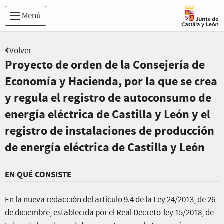
Menú
Volver
Proyecto de orden de la Consejería de
Economía y Hacienda, por la que se crea
y regula el registro de autoconsumo de
energía eléctrica de Castilla y León y el
registro de instalaciones de producción
de energía eléctrica de Castilla y León
EN QUÉ CONSISTE
En la nueva redacción del artículo 9.4 de la Ley 24/2013, de 26
de diciembre, establecida por el Real Decreto-ley 15/2018, de