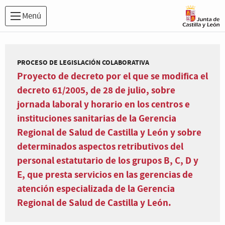
Menú
PROCESO DE LEGISLACIÓN COLABORATIVA
Proyecto de decreto por el que se modifica el
decreto 61/2005, de 28 de julio, sobre
jornada laboral y horario en los centros e
instituciones sanitarias de la Gerencia
Regional de Salud de Castilla y León y sobre
determinados aspectos retributivos del
personal estatutario de los grupos B, C, D y
E, que presta servicios en las gerencias de
atención especializada de la Gerencia
Regional de Salud de Castilla y León.