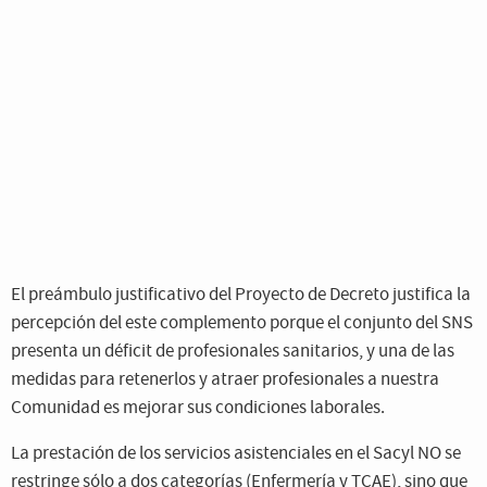
El preámbulo justificativo del Proyecto de Decreto justifica la
percepción del este complemento porque el conjunto del SNS
presenta un déficit de profesionales sanitarios, y una de las
medidas para retenerlos y atraer profesionales a nuestra
Comunidad es mejorar sus condiciones laborales.
La prestación de los servicios asistenciales en el Sacyl NO se
restringe sólo a dos categorías (Enfermería y TCAE), sino que