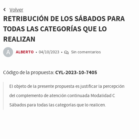
Volver
RETRIBUCIÓN DE LOS SÁBADOS PARA
TODAS LAS CATEGORÍAS QUE LO
REALIZAN
ALBERTO
•
04/10/2023
•
Sin comentarios
CYL-2023-10-7405
Código de la propuesta:
El objeto de la presente propuesta es justificar la percepción
del complemento de atención continuada Modalidad C
Sábados para todas las categorías que lo realicen.