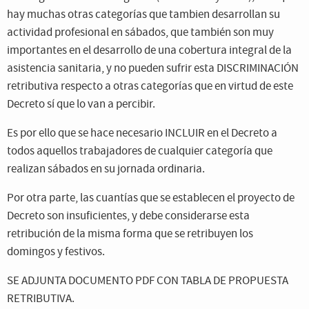
hay muchas otras categorías que tambien desarrollan su
actividad profesional en sábados, que también son muy
importantes en el desarrollo de una cobertura integral de la
asistencia sanitaria, y no pueden sufrir esta DISCRIMINACIÓN
retributiva respecto a otras categorías que en virtud de este
Decreto sí que lo van a percibir.
Es por ello que se hace necesario INCLUIR en el Decreto a
todos aquellos trabajadores de cualquier categoría que
realizan sábados en su jornada ordinaria.
Por otra parte, las cuantías que se establecen el proyecto de
Decreto son insuficientes, y debe considerarse esta
retribución de la misma forma que se retribuyen los
domingos y festivos.
SE ADJUNTA DOCUMENTO PDF CON TABLA DE PROPUESTA
RETRIBUTIVA.