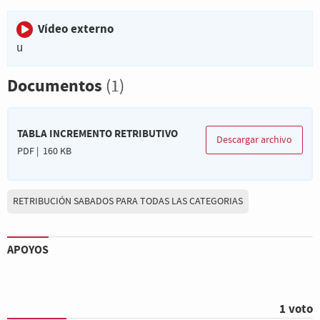
Vídeo externo
u
Documentos
(1)
TABLA INCREMENTO RETRIBUTIVO
Descargar archivo
PDF | 160 KB
RETRIBUCIÓN SABADOS PARA TODAS LAS CATEGORIAS
APOYOS
1 voto