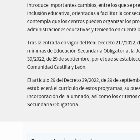
introduce importantes cambios, entre los que se pre
inclusión educativa, orientadas a facilitar la consec
contempla que los centros pueden organizar los prog
administraciones educativas y teniendo en cuenta 
Tras la entrada en vigor del Real Decreto 217/2022, d
mínimas de Educación Secundaria Obligatoria, la Jun
39/2022, de 29 de septiembre, por el que se establece
Comunidad Castilla y León.
El artículo 29 del Decreto 39/2022, de 29 de septie
establecerá el currículo de estos programas, su pue
incorporación del alumnado, así como los criterios
Secundaria Obligatoria.