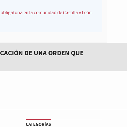
 obligatoria en la comunidad de Castilla y León.
LICACIÓN DE UNA ORDEN QUE
CATEGORÍAS