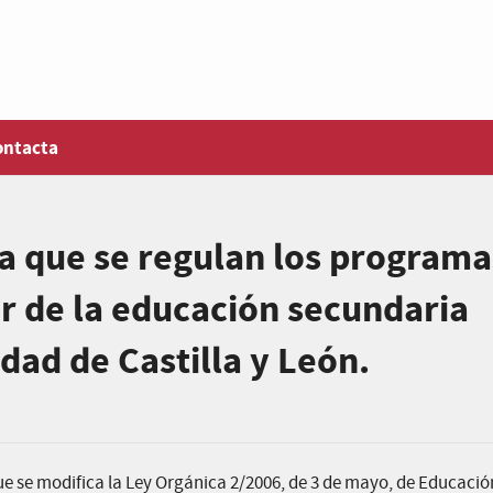
ontacta
a que se regulan los programa
ar de la educación secundaria
dad de Castilla y León.
ue se modifica la Ley Orgánica 2/2006, de 3 de mayo, de Educació