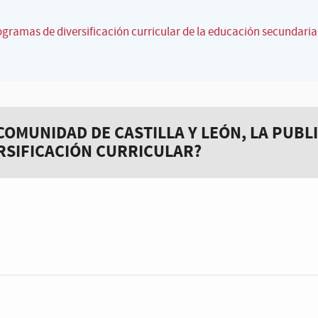
ogramas de diversificación curricular de la educación secundaria
COMUNIDAD DE CASTILLA Y LEÓN, LA PUB
RSIFICACIÓN CURRICULAR?