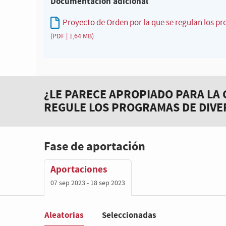
Documentación adicional
Proyecto de Orden por la que se regulan los pr
(PDF | 1,64 MB)
¿LE PARECE APROPIADO PARA LA 
REGULE LOS PROGRAMAS DE DIVE
Fase de aportación
Aportaciones
07 sep 2023 - 18 sep 2023
Aleatorias
Seleccionadas
Filter
: