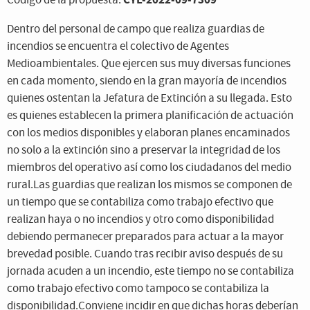
Código de la propuesta:
Dentro del personal de campo que realiza guardias de
incendios se encuentra el colectivo de Agentes
Medioambientales. Que ejercen sus muy diversas funciones
en cada momento, siendo en la gran mayoría de incendios
quienes ostentan la Jefatura de Extinción a su llegada. Esto
es quienes establecen la primera planificación de actuación
con los medios disponibles y elaboran planes encaminados
no solo a la extinción sino a preservar la integridad de los
miembros del operativo así como los ciudadanos del medio
rural.Las guardias que realizan los mismos se componen de
un tiempo que se contabiliza como trabajo efectivo que
realizan haya o no incendios y otro como disponibilidad
debiendo permanecer preparados para actuar a la mayor
brevedad posible. Cuando tras recibir aviso después de su
jornada acuden a un incendio, este tiempo no se contabiliza
como trabajo efectivo como tampoco se contabiliza la
disponibilidad.Conviene incidir en que dichas horas deberían