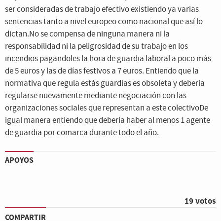
ser consideradas de trabajo efectivo existiendo ya varias
sentencias tanto a nivel europeo como nacional que así lo
dictan.No se compensa de ninguna manera ni la
responsabilidad ni la peligrosidad de su trabajo en los
incendios pagandoles la hora de guardia laboral a poco más
de 5 euros y las de días festivos a 7 euros. Entiendo que la
normativa que regula estás guardias es obsoleta y debería
regularse nuevamente mediante negociación con las
organizaciones sociales que representan a este colectivoDe
igual manera entiendo que debería haber al menos 1 agente
de guardia por comarca durante todo el año.
APOYOS
19 votos
COMPARTIR