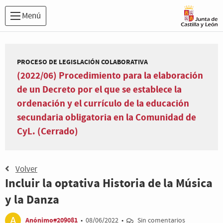
Menú
PROCESO DE LEGISLACIÓN COLABORATIVA
(2022/06) Procedimiento para la elaboración
de un Decreto por el que se establece la
ordenación y el currículo de la educación
secundaria obligatoria en la Comunidad de
CyL. (Cerrado)
Volver
Incluir la optativa Historia de la Música
y la Danza
Anónimo#209081
•
08/06/2022
•
Sin comentarios