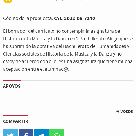
CYL-2022-06-7240
Código de la propuesta:
El borrador del currículo no contempla la asignatura de
Historia de la Música y la Danza en 2 Bachillerato.Alego que se
ha suprimido la optativa del Bachillerato de Humanidades y
Ciencias sociales de Historia de la Música y la Danza y no
estoy de acuerdo con ello, es una asignatura que tiene mucha
aceptación entre el alumnad@.
APOYOS
4 votos
COMPARTIR