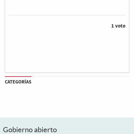
1 voto
CATEGORÍAS
Gobierno abierto