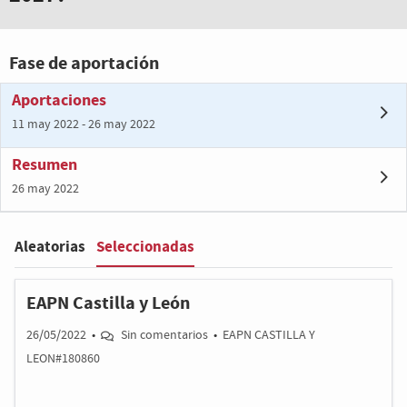
Fase de aportación
Aportaciones
11 may 2022 - 26 may 2022
Resumen
26 may 2022
Seleccionadas
Aleatorias
Filter
:
EAPN Castilla y León
26/05/2022
•
Sin comentarios
•
EAPN CASTILLA Y
LEON#180860