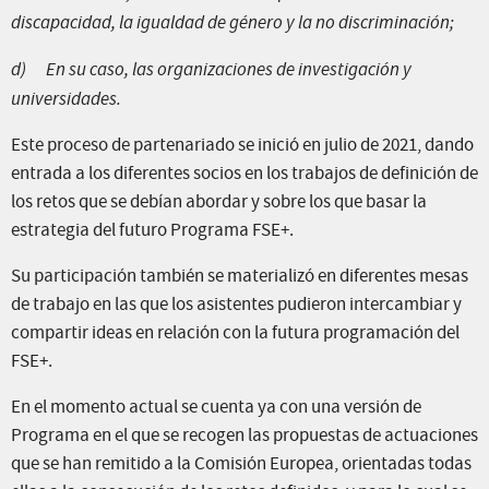
discapacidad, la igualdad de género y la no discriminación;
d)
En su caso, las organizaciones de investigación y
universidades.
Este proceso de partenariado se inició en julio de 2021, dando
entrada a los diferentes socios en los trabajos de definición de
los retos que se debían abordar y sobre los que basar la
estrategia del futuro Programa FSE+.
Su participación también se materializó en diferentes mesas
de trabajo en las que los asistentes pudieron intercambiar y
compartir ideas en relación con la futura programación del
FSE+.
En el momento actual se cuenta ya con una versión de
Programa en el que se recogen las propuestas de actuaciones
que se han remitido a la Comisión Europea, orientadas todas