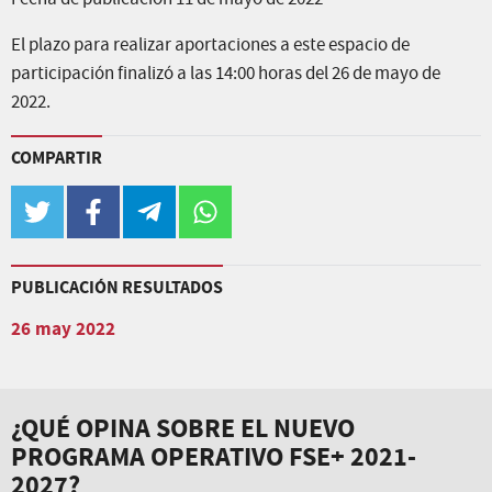
El plazo para realizar aportaciones a este espacio de
participación finalizó a las 14:00 horas del 26 de mayo de
2022.
COMPARTIR
twitter
facebook
telegram
whatsapp
PUBLICACIÓN RESULTADOS
26 may 2022
¿QUÉ OPINA SOBRE EL NUEVO
PROGRAMA OPERATIVO FSE+ 2021-
2027?