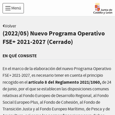
Menú
Volver
(2022/05) Nuevo Programa Operativo
FSE+ 2021-2027 (Cerrado)
EN QUÉ CONSISTE
En el marco de la elaboración del nuevo Programa Operativo
FSE+ 2021-2027, es necesario tener en cuenta el principio
artículo 8 del Reglamento 2021/1060,
recogido en el
de 24
de junio, por el que se establecen las disposiciones comunes
relativas al Fondo Europeo de Desarrollo Regional, al Fondo
Social Europeo Plus, al Fondo de Cohesión, al Fondo de
Transición Justa y al Fondo Europeo Marítimo, de Pesca y de