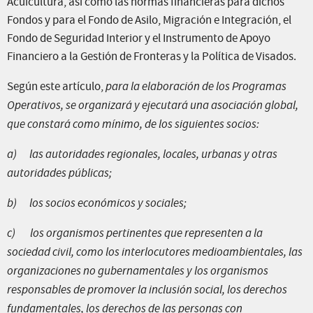
Acuicultura, así como las normas financieras para dichos
Fondos y para el Fondo de Asilo, Migración e Integración, el
Fondo de Seguridad Interior y el Instrumento de Apoyo
Financiero a la Gestión de Fronteras y la Política de Visados.
Según este artículo,
para la elaboración de los Programas
Operativos, se organizará y ejecutará una asociación global,
que constará como mínimo, de los siguientes socios:
a)
las autoridades regionales, locales, urbanas y otras
autoridades públicas;
b)
los socios económicos y sociales;
c)
los organismos pertinentes que representen a la
sociedad civil, como los interlocutores medioambientales, las
organizaciones no gubernamentales y los organismos
responsables de promover la inclusión social, los derechos
fundamentales, los derechos de las personas con