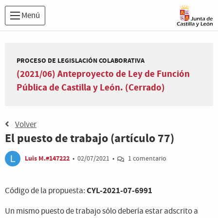
Menú
PROCESO DE LEGISLACIÓN COLABORATIVA
(2021/06) Anteproyecto de Ley de Función
Pública de Castilla y León. (Cerrado)
Volver
El puesto de trabajo (artículo 77)
Luis M.#147222
•
02/07/2021
•
1 comentario
CYL-2021-07-6991
Código de la propuesta:
Un mismo puesto de trabajo sólo debería estar adscrito a