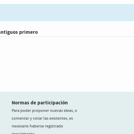
antiguos primero
Normas de participación
Para poder proponer nuevas ideas, o
comentar y votar las existentes, es
necesario haberse registrado