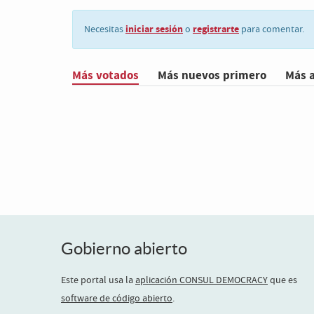
iniciar sesión
registrarte
Necesitas
o
para comentar.
Más votados
Más nuevos primero
Más 
Gobierno abierto
Este portal usa la
aplicación CONSUL DEMOCRACY
que es
software de código abierto
.