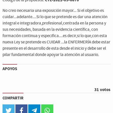
Código de la propuesta:
No creo necesaria una exposición mayor... Si el objetivo es
cuidar...adelante....Si lo que se pretende es dar una atención
integral e integradora,profesional,centrada en la persona y
sus necesidades, basada en la evidencia científica, con
formación continua y especifica....es decir,si lo que,con esta
nueva Ley se pretende es CUIDAR ...la ENFERMERÍA debe estar
presente en el desarrollo de esta desde el inicio y debe ser el
pilar fundamental donde apoyar la atención al usuario.
APOYOS
31 votos
COMPARTIR
twitter
facebook
telegram
whatsapp