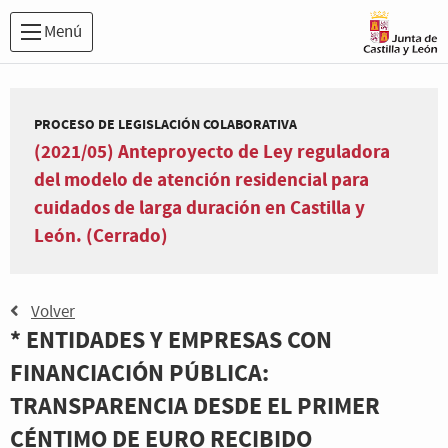
Menú
PROCESO DE LEGISLACIÓN COLABORATIVA
(2021/05) Anteproyecto de Ley reguladora
del modelo de atención residencial para
cuidados de larga duración en Castilla y
León. (Cerrado)
Volver
* ENTIDADES Y EMPRESAS CON
FINANCIACIÓN PÚBLICA:
TRANSPARENCIA DESDE EL PRIMER
CÉNTIMO DE EURO RECIBIDO