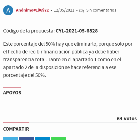
Anónimo#196972
•
12/05/2021
•
Sin comentarios
CYL-2021-05-6828
Código de la propuesta:
Este porcentaje del 50% hay que eliminarlo, porque solo por
el hecho de recibir financiación pública ya debe haber
transparencia total. Tanto en el apartado 1 como en el
apartado 2 de la disposición se hace referencia a ese
porcentaje del 50%.
APOYOS
64 votos
COMPARTIR