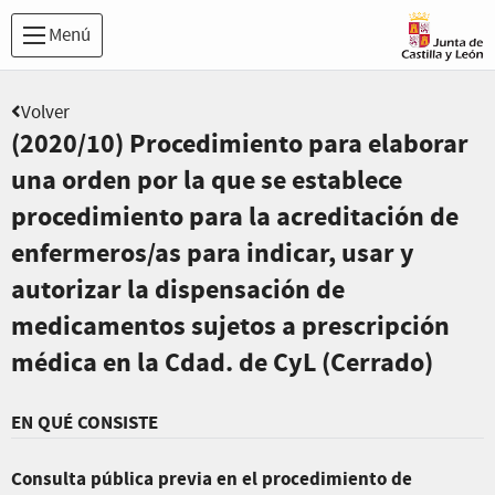
Menú
Volver
(2020/10) Procedimiento para elaborar
una orden por la que se establece
procedimiento para la acreditación de
enfermeros/as para indicar, usar y
autorizar la dispensación de
medicamentos sujetos a prescripción
médica en la Cdad. de CyL (Cerrado)
EN QUÉ CONSISTE
Consulta pública previa en el procedimiento de