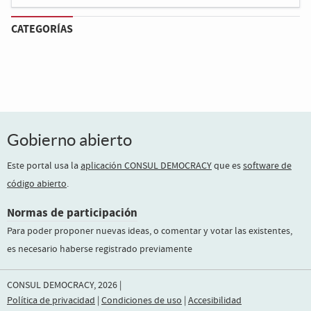
CATEGORÍAS
Gobierno abierto
Este portal usa la
aplicación CONSUL DEMOCRACY
que es
software de
código abierto
.
Normas de participación
Para poder proponer nuevas ideas, o comentar y votar las existentes,
es necesario haberse registrado previamente
CONSUL DEMOCRACY, 2026 |
Política de privacidad
|
Condiciones de uso
|
Accesibilidad