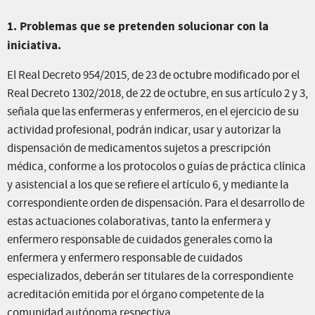
1. Problemas que se pretenden solucionar con la
iniciativa.
El Real Decreto 954/2015, de 23 de octubre modificado por el
Real Decreto 1302/2018, de 22 de octubre, en sus artículo 2 y 3,
señala que las enfermeras y enfermeros, en el ejercicio de su
actividad profesional, podrán indicar, usar y autorizar la
dispensación de medicamentos sujetos a prescripción
médica, conforme a los protocolos o guías de práctica clínica
y asistencial a los que se refiere el artículo 6, y mediante la
correspondiente orden de dispensación. Para el desarrollo de
estas actuaciones colaborativas, tanto la enfermera y
enfermero responsable de cuidados generales como la
enfermera y enfermero responsable de cuidados
especializados, deberán ser titulares de la correspondiente
acreditación emitida por el órgano competente de la
comunidad autónoma respectiva.