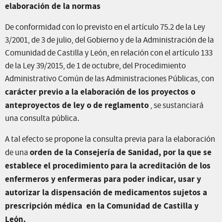
elaboración de la normas
De conformidad con lo previsto en el artículo 75.2 de la Ley
3/2001, de 3 de julio, del Gobierno y de la Administración de la
Comunidad de Castilla y León, en relación con el artículo 133
de la Ley 39/2015, de 1 de octubre, del Procedimiento
Administrativo Común de las Administraciones Públicas, con
carácter previo a la elaboración de los proyectos o
anteproyectos de ley o de reglamento
, se sustanciará
una consulta pública.
A tal efecto se propone la consulta previa para la elaboración
orden de la Consejería de Sanidad, por la que se
de una
establece el procedimiento para la acreditación de los
enfermeros y enfermeras para poder indicar, usar y
autorizar la dispensación de medicamentos sujetos a
prescripción médica en la Comunidad de Castilla y
León.