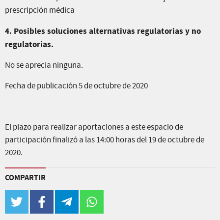
prescripción médica
4. Posibles soluciones alternativas regulatorias y no
regulatorias.
No se aprecia ninguna.
Fecha de publicación 5 de octubre de 2020
El plazo para realizar aportaciones a este espacio de
participación finalizó a las 14:00 horas del 19 de octubre de
2020.
COMPARTIR
twitter
facebook
telegram
whatsapp