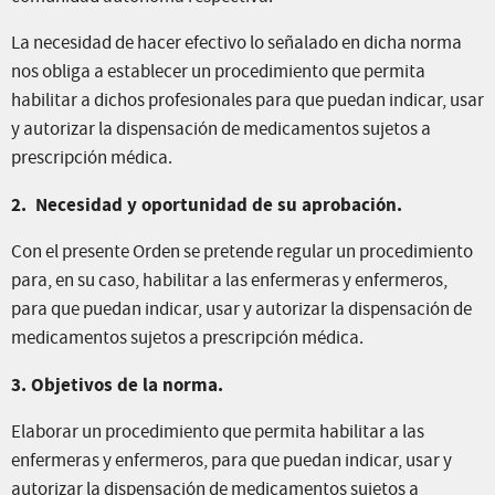
La necesidad de hacer efectivo lo señalado en dicha norma
nos obliga a establecer un procedimiento que permita
habilitar a dichos profesionales para que puedan indicar, usar
y autorizar la dispensación de medicamentos sujetos a
prescripción médica.
2. Necesidad y oportunidad de su aprobación.
Con el presente Orden se pretende regular un procedimiento
para, en su caso, habilitar a las enfermeras y enfermeros,
para que puedan indicar, usar y autorizar la dispensación de
medicamentos sujetos a prescripción médica.
3. Objetivos de la norma.
Elaborar un procedimiento que permita habilitar a las
enfermeras y enfermeros, para que puedan indicar, usar y
autorizar la dispensación de medicamentos sujetos a