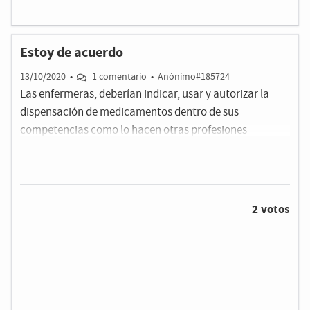
Estoy de acuerdo
13/10/2020
•
1 comentario
•
Anónimo#185724
Las enfermeras, deberían indicar, usar y autorizar la
dispensación de medicamentos dentro de sus
competencias como lo hacen otras profesiones
sanitarias
2 votos