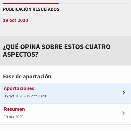
PUBLICACIÓN RESULTADOS
19 oct 2020
¿QUÉ OPINA SOBRE ESTOS CUATRO
ASPECTOS?
Fase de aportación
Aportaciones
05 oct 2020 - 19 oct 2020
Resumen
19 oct 2020