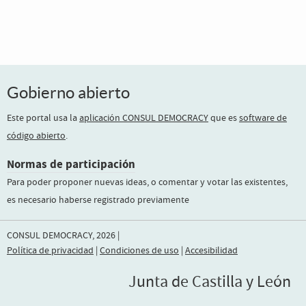
Gobierno abierto
Este portal usa la
aplicación CONSUL DEMOCRACY
que es
software de
código abierto
.
Normas de participación
Para poder proponer nuevas ideas, o comentar y votar las existentes,
es necesario haberse registrado previamente
CONSUL DEMOCRACY, 2026 |
Política de privacidad
|
Condiciones de uso
|
Accesibilidad
Junta de Castilla y León