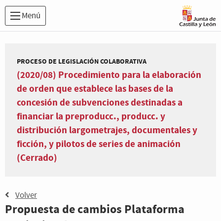
Menú
PROCESO DE LEGISLACIÓN COLABORATIVA
(2020/08) Procedimiento para la elaboración
de orden que establece las bases de la
concesión de subvenciones destinadas a
financiar la preproducc., producc. y
distribución largometrajes, documentales y
ficción, y pilotos de series de animación
(Cerrado)
Volver
Propuesta de cambios Plataforma