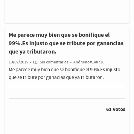
Me parece muy bien que se bonifique el
99%.Es injusto que se tribute por ganancias
que ya tributaron.
10/09/2019
•
Sin comentarios
•
Anónimo#148720
Me parece muy bien que se bonifique el 99%.Es injusto
que se tribute por ganacias que ya tributaron.
61 votos