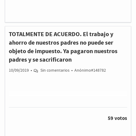
TOTALMENTE DE ACUERDO. El trabajo y
ahorro de nuestros padres no puede ser
objeto de impuesto. Ya pagaron nuestros
padres y se sacrificaron
10/09/2019
•
Sin comentarios
•
Anónimo#148782
59 votos