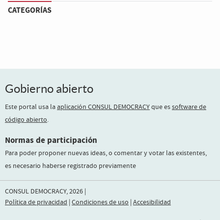
CATEGORÍAS
Gobierno abierto
Este portal usa la
aplicación CONSUL DEMOCRACY
que es
software de
código abierto
.
Normas de participación
Para poder proponer nuevas ideas, o comentar y votar las existentes,
es necesario haberse registrado previamente
CONSUL DEMOCRACY, 2026 |
Política de privacidad
|
Condiciones de uso
|
Accesibilidad