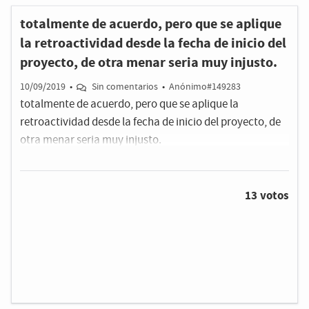
totalmente de acuerdo, pero que se aplique
la retroactividad desde la fecha de inicio del
proyecto, de otra menar seria muy injusto.
10/09/2019
•
Sin comentarios
•
Anónimo#149283
totalmente de acuerdo, pero que se aplique la
retroactividad desde la fecha de inicio del proyecto, de
otra menar seria muy injusto.
13 votos