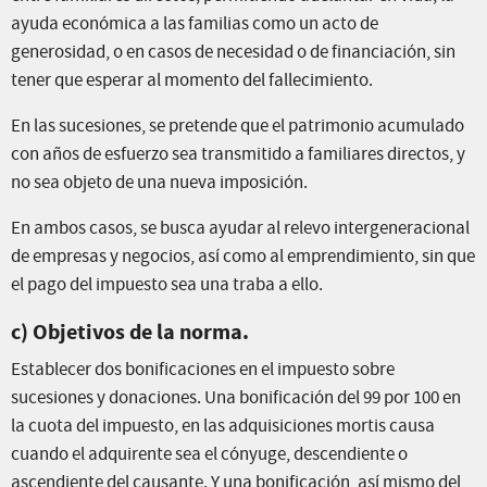
ayuda económica a las familias como un acto de
generosidad, o en casos de necesidad o de financiación, sin
tener que esperar al momento del fallecimiento.
En las sucesiones, se pretende que el patrimonio acumulado
con años de esfuerzo sea transmitido a familiares directos, y
no sea objeto de una nueva imposición.
En ambos casos, se busca ayudar al relevo intergeneracional
de empresas y negocios, así como al emprendimiento, sin que
el pago del impuesto sea una traba a ello.
c) Objetivos de la norma.
Establecer dos bonificaciones en el impuesto sobre
sucesiones y donaciones. Una bonificación del 99 por 100 en
la cuota del impuesto, en las adquisiciones mortis causa
cuando el adquirente sea el cónyuge, descendiente o
ascendiente del causante. Y una bonificación, así mismo del