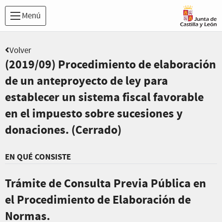
Menú
Volver
(2019/09) Procedimiento de elaboración
de un anteproyecto de ley para
establecer un sistema fiscal favorable
en el impuesto sobre sucesiones y
donaciones. (Cerrado)
EN QUÉ CONSISTE
Trámite de Consulta Previa Pública en
el Procedimiento de Elaboración de
Normas.