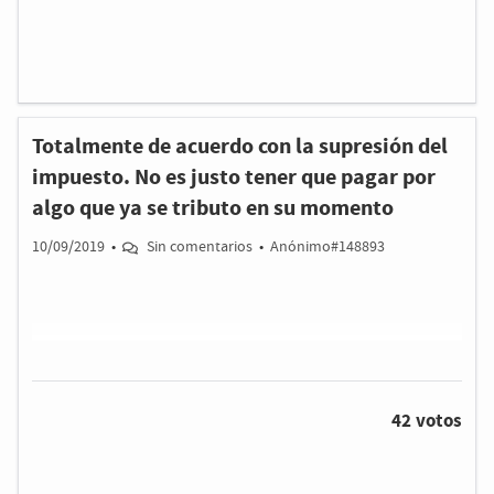
Totalmente de acuerdo con la supresión del
impuesto. No es justo tener que pagar por
algo que ya se tributo en su momento
10/09/2019
•
Sin comentarios
•
Anónimo#148893
42 votos