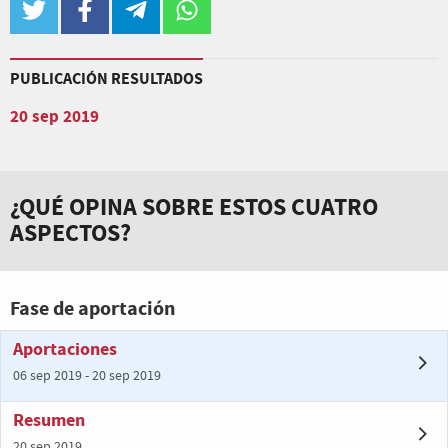
twitter
facebook
telegram
whatsapp
PUBLICACIÓN RESULTADOS
20 sep 2019
¿QUÉ OPINA SOBRE ESTOS CUATRO
ASPECTOS?
Fase de aportación
Aportaciones
06 sep 2019 - 20 sep 2019
Resumen
20 sep 2019