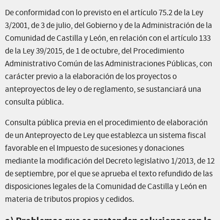
De conformidad con lo previsto en el artículo 75.2 de la Ley
3/2001, de 3 de julio, del Gobierno y de la Administración de la
Comunidad de Castilla y León, en relación con el artículo 133
de la Ley 39/2015, de 1 de octubre, del Procedimiento
Administrativo Común de las Administraciones Públicas, con
carácter previo a la elaboración de los proyectos o
anteproyectos de ley o de reglamento, se sustanciará una
consulta pública.
Consulta pública previa en el procedimiento de elaboración
de un Anteproyecto de Ley que establezca un sistema fiscal
favorable en el Impuesto de sucesiones y donaciones
mediante la modificación del Decreto legislativo 1/2013, de 12
de septiembre, por el que se aprueba el texto refundido de las
disposiciones legales de la Comunidad de Castilla y León en
materia de tributos propios y cedidos.