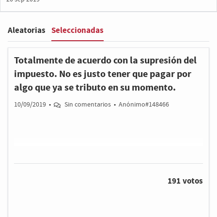
Seleccionadas
Aleatorias
Filter
:
Totalmente de acuerdo con la supresión del
impuesto. No es justo tener que pagar por
algo que ya se tributo en su momento.
10/09/2019
•
Sin comentarios
•
Anónimo#148466
191 votos