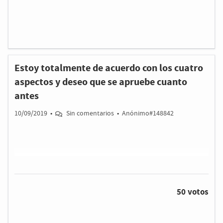
Estoy totalmente de acuerdo con los cuatro
aspectos y deseo que se apruebe cuanto
antes
10/09/2019
•
Sin comentarios
•
Anónimo#148842
50 votos