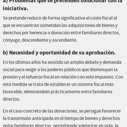
a) Problemas que se pretenden solucionar con la
iniciativa.
Se pretende reducir de forma significativa el coste fiscal al
que se encuentran sometidas las adquisiciones de bienes y
derechos por herencia o donación entre familiares directos,
cónyuge, descendiente y ascendiente.
b) Necesidad y oportunidad de su aprobación.
En los últimos años ha existido un amplio debate y demanda
social para exigir a los poderes públicos que disminuyan la
presión y el esfuerzo fiscal en relación con este impuesto. Con
esta medida se trata de establecer un sistema fiscal más
favorable, eliminándolo prácticamente entre familiares
directos.
En el caso concreto de las donaciones, se persigue favorecer
la transmisión anticipada en el tiempo de bienes y derechos
entre familiares directos, permitiendo adelantar en vida, la