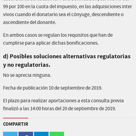
99 por 100 en la cuota del impuesto, en las adquisiciones inter
vivos cuando el donatario sea el cónyuge, descendiente o
ascendiente del donante.
En ambos casos se regulan los requisitos que han de
cumplirse para aplicar dichas bonificaciones.
d) Posibles soluciones alternativas regulatorias
y no regulatorias.
No se aprecia ninguna.
Fecha de publicación 10 de septiembre de 2019.
El plazo para realizar aportaciones a esta consulta previa
finalizó a las 14:00 horas del 20 de septiembre de 2019.
COMPARTIR