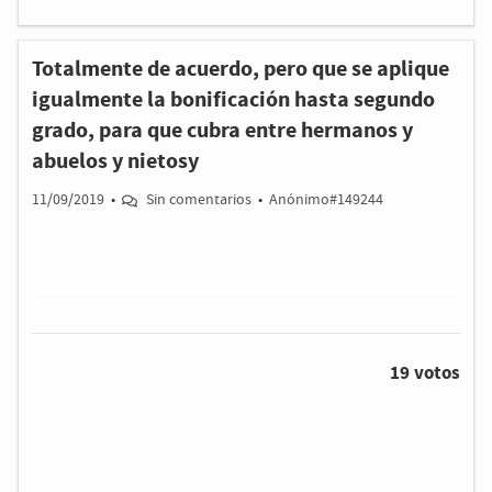
Totalmente de acuerdo, pero que se aplique
igualmente la bonificación hasta segundo
grado, para que cubra entre hermanos y
abuelos y nietosy
11/09/2019
•
Sin comentarios
•
Anónimo#149244
19 votos