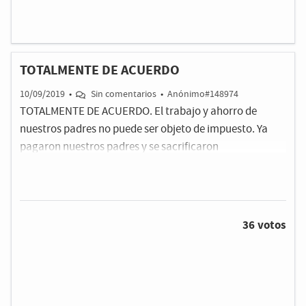
TOTALMENTE DE ACUERDO
10/09/2019
•
Sin comentarios
•
Anónimo#148974
TOTALMENTE DE ACUERDO. El trabajo y ahorro de
nuestros padres no puede ser objeto de impuesto. Ya
pagaron nuestros padres y se sacrificaron
36 votos