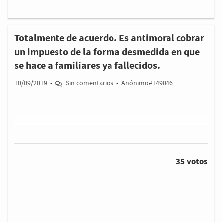
Totalmente de acuerdo. Es antimoral cobrar
un impuesto de la forma desmedida en que
se hace a familiares ya fallecidos.
10/09/2019
•
Sin comentarios
•
Anónimo#149046
35 votos