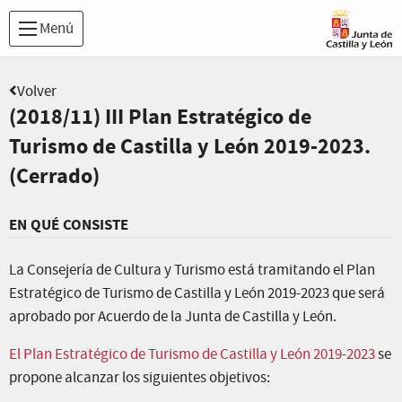
Menú
Volver
(2018/11) III Plan Estratégico de
Turismo de Castilla y León 2019-2023.
(Cerrado)
EN QUÉ CONSISTE
La Consejería de Cultura y Turismo está tramitando el Plan
Estratégico de Turismo de Castilla y León 2019-2023 que será
aprobado por Acuerdo de la Junta de Castilla y León.
El Plan Estratégico de Turismo de Castilla y León 2019-2023
se
propone alcanzar los siguientes objetivos: