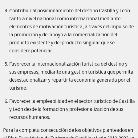
Contribuir al posicionamiento del destino Castilla y León
tanto a nivel nacional como internacional mediante
elementos de motivación turística, a través del impulso de
la promoción y del apoyo a la comercialización del
producto existente y del producto singular que se
considere potenciar.
Favorecer la internacionalización turística del destino y
sus empresas, mediante una gestión turística que permita
desestacionalizar y repartir la economía generada por el
turismo.
Favorecer la empleabilidad en el sector turístico de Castilla
y León desde la formación y profesionalización de sus
recursos humanos.
Para la completa consecución de los objetivos planteados en