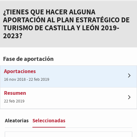
¿TIENES QUE HACER ALGUNA
APORTACIÓN AL PLAN ESTRATÉGICO DE
TURISMO DE CASTILLA Y LEÓN 2019-
2023?
Fase de aportación
Aportaciones
16 nov 2018 - 22 feb 2019
Resumen
22 feb 2019
Seleccionadas
Aleatorias
Filter
: