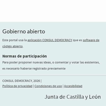
Gobierno abierto
Este portal usa la
aplicación CONSUL DEMOCRACY
que es
software de
código abierto
.
Normas de participación
Para poder proponer nuevas ideas, o comentar y votar las existentes,
es necesario haberse registrado previamente
CONSUL DEMOCRACY, 2026 |
Política de privacidad
|
Condiciones de uso
|
Accesibilidad
Junta de Castilla y León