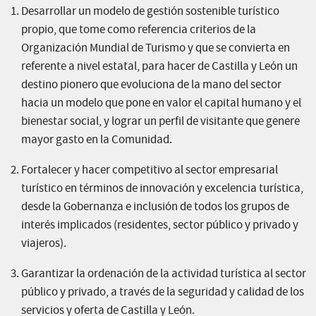
Desarrollar un modelo de gestión sostenible turístico
propio, que tome como referencia criterios de la
Organización Mundial de Turismo y que se convierta en
referente a nivel estatal, para hacer de Castilla y León un
destino pionero que evoluciona de la mano del sector
hacia un modelo que pone en valor el capital humano y el
bienestar social, y lograr un perfil de visitante que genere
mayor gasto en la Comunidad.
Fortalecer y hacer competitivo al sector empresarial
turístico en términos de innovación y excelencia turística,
desde la Gobernanza e inclusión de todos los grupos de
interés implicados (residentes, sector público y privado y
viajeros).
Garantizar la ordenación de la actividad turística al sector
público y privado, a través de la seguridad y calidad de los
servicios y oferta de Castilla y León.