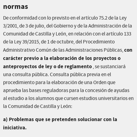
normas
De conformidad con lo previsto en el artículo 75.2 de la Ley
3/2001, de 3 de julio, del Gobierno y de la Administración de la
Comunidad de Castilla y León, en relación con el artículo 133
de la Ley 39/2015, de 1 de octubre, del Procedimiento
con
Administrativo Común de las Administraciones Públicas,
carácter previo a la elaboración de los proyectos o
anteproyectos de ley o de reglamento
, se sustanciará
una consulta pública. Consulta pública previa en el
procedimiento para la elaboración de una Orden que
aprueba las bases reguladoras para la concesión de ayudas
al estudio a los alumnos que cursen estudios universitarios en
la Comunidad de Castilla y León:
a) Problemas que se pretenden solucionar con la
iniciativa.