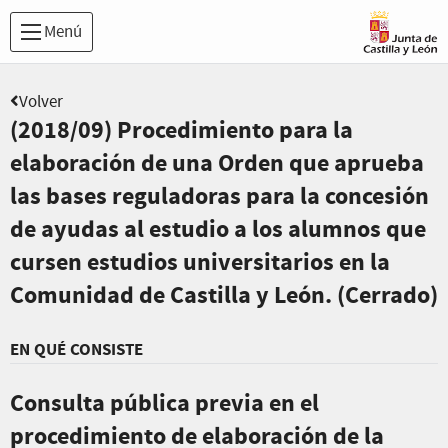
Menú
Volver
(2018/09) Procedimiento para la
elaboración de una Orden que aprueba
las bases reguladoras para la concesión
de ayudas al estudio a los alumnos que
cursen estudios universitarios en la
Comunidad de Castilla y León. (Cerrado)
EN QUÉ CONSISTE
Consulta pública previa en el
procedimiento de elaboración de la