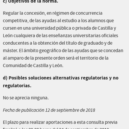
c) Objetivos de la norma.
Regular la concesión, en régimen de concurrencia
competitiva, de las ayudas al estudio a los alumnos que
cursen en una universidad pública o privada de Castilla y
León cualquiera de las enseñanzas universitarias oficiales
conducentes a la obtención del título de graduado y de
máster. El ámbito geográfico de las ayudas que se concedan
al amparo de la presente orden será el territorio de la
Comunidad de Castilla y León.
d) Posibles soluciones alternativas regulatorias y no
regulatorias.
No se aprecia ninguna.
Fecha de publicación 12 de septiembre de 2018
El plazo para realizar aportaciones a esta consulta previa