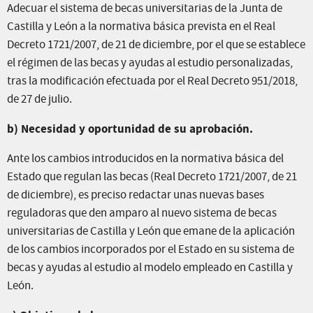
Adecuar el sistema de becas universitarias de la Junta de
Castilla y León a la normativa básica prevista en el Real
Decreto 1721/2007, de 21 de diciembre, por el que se establece
el régimen de las becas y ayudas al estudio personalizadas,
tras la modificación efectuada por el Real Decreto 951/2018,
de 27 de julio.
b) Necesidad y oportunidad de su aprobación.
Ante los cambios introducidos en la normativa básica del
Estado que regulan las becas (Real Decreto 1721/2007, de 21
de diciembre), es preciso redactar unas nuevas bases
reguladoras que den amparo al nuevo sistema de becas
universitarias de Castilla y León que emane de la aplicación
de los cambios incorporados por el Estado en su sistema de
becas y ayudas al estudio al modelo empleado en Castilla y
León.