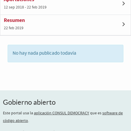
12 sep 2018 - 22 feb 2019
Resumen
22 feb 2019
No hay nada publicado todavía
Gobierno abierto
Este portal usa la
aplicación CONSUL DEMOCRACY
que es
software de
código abierto
.