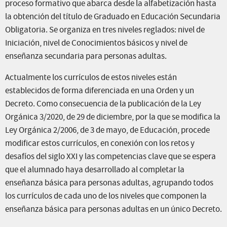
proceso formativo que abarca desde la alfabetización hasta
la obtención del título de Graduado en Educación Secundaria
Obligatoria. Se organiza en tres niveles reglados: nivel de
Iniciación, nivel de Conocimientos básicos y nivel de
enseñanza secundaria para personas adultas.
Actualmente los currículos de estos niveles están
establecidos de forma diferenciada en una Orden y un
Decreto. Como consecuencia de la publicación de la Ley
Orgánica 3/2020, de 29 de diciembre, por la que se modifica la
Ley Orgánica 2/2006, de 3 de mayo, de Educación, procede
modificar estos currículos, en conexión con los retos y
desafíos del siglo XXI y las competencias clave que se espera
que el alumnado haya desarrollado al completar la
enseñanza básica para personas adultas, agrupando todos
los currículos de cada uno de los niveles que componen la
enseñanza básica para personas adultas en un único Decreto.