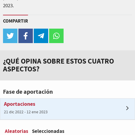
2023.
COMPARTIR
twitter
facebook
telegram
whatsapp
¿QUÉ OPINA SOBRE ESTOS CUATRO
ASPECTOS?
Fase de aportación
Aportaciones
21 dic 2022 - 12 ene 2023
Aleatorias
Seleccionadas