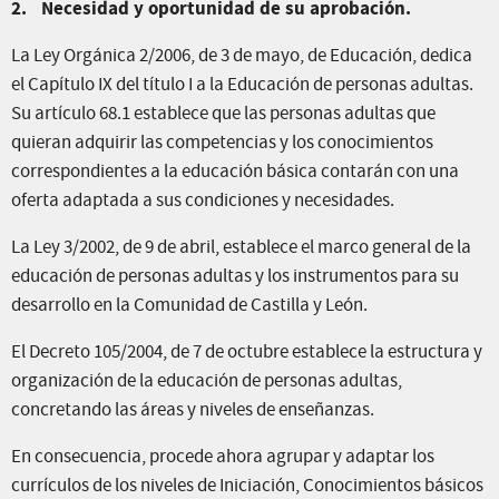
2.
Necesidad y oportunidad de su aprobación.
La Ley Orgánica 2/2006, de 3 de mayo, de Educación, dedica
el Capítulo IX del título I a la Educación de personas adultas.
Su artículo 68.1 establece que las personas adultas que
quieran adquirir las competencias y los conocimientos
correspondientes a la educación básica contarán con una
oferta adaptada a sus condiciones y necesidades.
La Ley 3/2002, de 9 de abril, establece el marco general de la
educación de personas adultas y los instrumentos para su
desarrollo en la Comunidad de Castilla y León.
El Decreto 105/2004, de 7 de octubre establece la estructura y
organización de la educación de personas adultas,
concretando las áreas y niveles de enseñanzas.
En consecuencia, procede ahora agrupar y adaptar los
currículos de los niveles de Iniciación, Conocimientos básicos