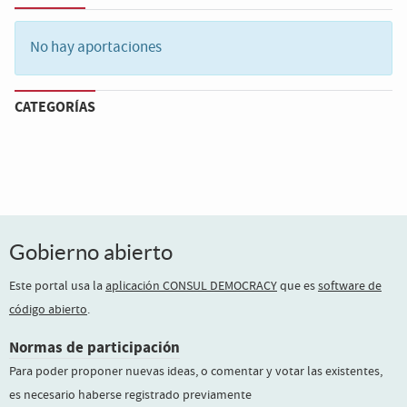
Filter
:
No hay aportaciones
CATEGORÍAS
Gobierno abierto
Este portal usa la
aplicación CONSUL DEMOCRACY
que es
software de
código abierto
.
Normas de participación
Para poder proponer nuevas ideas, o comentar y votar las existentes,
es necesario haberse registrado previamente