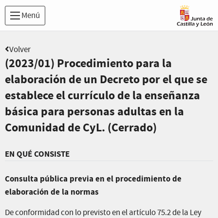
Menú
Volver
(2023/01) Procedimiento para la
elaboración de un Decreto por el que se
establece el currículo de la enseñanza
básica para personas adultas en la
Comunidad de CyL. (Cerrado)
EN QUÉ CONSISTE
Consulta pública previa en el procedimiento de
elaboración de la normas
De conformidad con lo previsto en el artículo 75.2 de la Ley