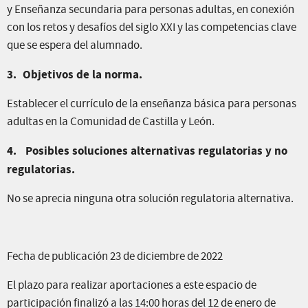
y Enseñanza secundaria para personas adultas, en conexión
con los retos y desafíos del siglo XXI y las competencias clave
que se espera del alumnado.
3.
Objetivos de la norma.
Establecer el currículo de la enseñanza básica para personas
adultas en la Comunidad de Castilla y León.
4.
Posibles soluciones alternativas regulatorias y no
regulatorias.
No se aprecia ninguna otra solución regulatoria alternativa.
Fecha de publicación 23 de diciembre de 2022
El plazo para realizar aportaciones a este espacio de
participación finalizó a las 14:00 horas del 12 de enero de