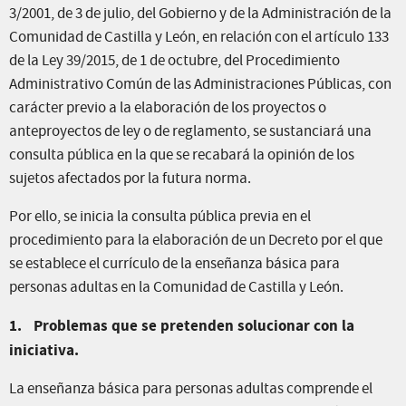
3/2001, de 3 de julio, del Gobierno y de la Administración de la
Comunidad de Castilla y León, en relación con el artículo 133
de la Ley 39/2015, de 1 de octubre, del Procedimiento
Administrativo Común de las Administraciones Públicas, con
carácter previo a la elaboración de los proyectos o
anteproyectos de ley o de reglamento, se sustanciará una
consulta pública en la que se recabará la opinión de los
sujetos afectados por la futura norma.
Por ello, se inicia la consulta pública previa en el
procedimiento para la elaboración de un Decreto por el que
se establece el currículo de la enseñanza básica para
personas adultas en la Comunidad de Castilla y León.
1.
Problemas que se pretenden solucionar con la
iniciativa.
La enseñanza básica para personas adultas comprende el