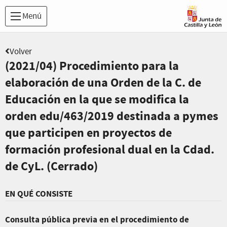
Menú
Volver
(2021/04) Procedimiento para la
elaboración de una Orden de la C. de
Educación en la que se modifica la
orden edu/463/2019 destinada a pymes
que participen en proyectos de
formación profesional dual en la Cdad.
de CyL. (Cerrado)
EN QUÉ CONSISTE
Consulta pública previa en el procedimiento de