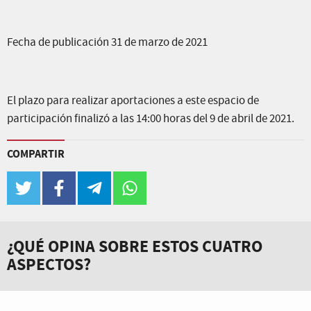
Fecha de publicación 31 de marzo de 2021
El plazo para realizar aportaciones a este espacio de
participación finalizó a las 14:00 horas del 9 de abril de 2021.
COMPARTIR
twitter
facebook
telegram
whatsapp
¿QUÉ OPINA SOBRE ESTOS CUATRO
ASPECTOS?