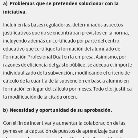
a)
Problemas que se pretenden solucionar con la
iniciativa.
Incluir en las bases reguladoras, determinados aspectos
justificativos que no se encontraban previstos en la norma,
incluyendo además un certificado por parte del centro
educativo que certifique la formación del alumnado de
Formación Profesional Dual en la empresa. Asimismo, por
razones de eficiencia del gasto público, se adecua el importe
individualizado de la subvención, modificando el criterio de
cálculo de la cuantía de la subvención en base a alumno en
formación en lugar del cálculo por meses. Todo ello, justifica
la modificación de la citada orden.
b)
Necesidad y oportunidad de su aprobación.
Con el fin de incentivar y aumentar la colaboración de las
pymes en la captación de puestos de aprendizaje para el