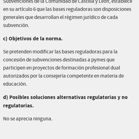
Subvenciones de la Comunidad de Castilla y León, establece
en su artículo 6 que las bases reguladoras son disposiciones
generales que desarrollan el régimen jurídico de cada
subvención.
c) Objetivos de la norma.
Se pretenden modificar las bases reguladoras para la
concesión de subvenciones destinadas a pymes que
participen en proyectos de formación profesional dual
autorizados por la consejería competente en materia de
educación.
d) Posibles soluciones alternativas regulatorias y no
regulatorias.
No se aprecia ninguna.