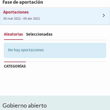
Fase de aportación
Aportaciones
30 mar 2021 - 09 abr 2021
Aleatorias
Seleccionadas
Filter
:
No hay aportaciones
CATEGORÍAS
Gobierno abierto