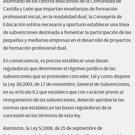
alumnado de los centros educativos de la Comunidad de
Castilla y León que impartan enseñanzas de formación
profesional inicial, en la modalidad dual, la Consejería de
Educación estima necesario y oportuno establecer una línea
de subvenciones destinada a fomentar la participación de las
pequeñas y medianas empresas en el desarrollo de proyectos
de formación profesional dual.
En consecuencia, es preciso establecer unas bases
reguladoras que determinen el régimen jurídico de las
subvenciones que se pretenden conceder, tal y como dispone
la Ley 38/2003, de 17 de noviembre, General de Subvenciones,
en su artículo 9.2 que establece que con carácter previo al
otorgamiento de las subvenciones, deberán aprobarse las
normas que establezcan las bases reguladoras de la
concesión en los términos de esta ley.
Asimismo, la Ley 5/2008, de 25 de septiembre de