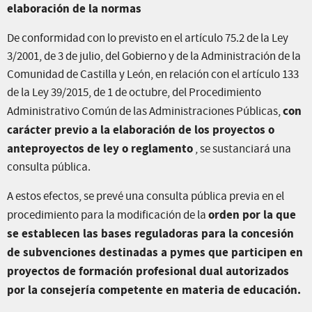
elaboración de la normas
De conformidad con lo previsto en el artículo 75.2 de la Ley
3/2001, de 3 de julio, del Gobierno y de la Administración de la
Comunidad de Castilla y León, en relación con el artículo 133
de la Ley 39/2015, de 1 de octubre, del Procedimiento
con
Administrativo Común de las Administraciones Públicas,
carácter previo a la elaboración de los proyectos o
anteproyectos de ley o reglamento
, se sustanciará una
consulta pública.
A estos efectos, se prevé una consulta pública previa en el
orden por la que
procedimiento para la modificación de la
se establecen las bases reguladoras para la concesión
de subvenciones destinadas a pymes que participen en
proyectos de formación profesional dual autorizados
por la consejería competente en materia de educación.