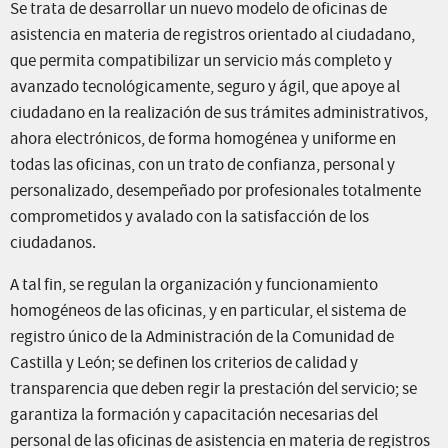
Se trata de desarrollar un nuevo modelo de oficinas de
asistencia en materia de registros orientado al ciudadano,
que permita compatibilizar un servicio más completo y
avanzado tecnológicamente, seguro y ágil, que apoye al
ciudadano en la realización de sus trámites administrativos,
ahora electrónicos, de forma homogénea y uniforme en
todas las oficinas, con un trato de confianza, personal y
personalizado, desempeñado por profesionales totalmente
comprometidos y avalado con la satisfacción de los
ciudadanos.
A tal fin, se regulan la organización y funcionamiento
homogéneos de las oficinas, y en particular, el sistema de
registro único de la Administración de la Comunidad de
Castilla y León; se definen los criterios de calidad y
transparencia que deben regir la prestación del servicio; se
garantiza la formación y capacitación necesarias del
personal de las oficinas de asistencia en materia de registros