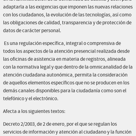
adaptarla a las exigencias que imponen las nuevas relaciones
con los ciudadanos, la evolución de las tecnologías, así como
las obligaciones de calidad, transparencia y de protección de
datos de carácter personal.
Es una regulación específica, integral o comprensiva de
todos los aspectos de la atención presencial realizada desde
las oficinas de asistencia en materia de registros, alineada
con la normativa legal y que dentro de la omnicanalidad de la
atención ciudadana autonómica, permita la consideración
de aquellos elementos específicos que no se producen en los
demás canales disponibles para la ciudadanía como son el
telefónico y el electrónico.
Afecta a los siguientes textos:
Decreto 2/2003, de 2 de enero, por el que se regulan los
servicios de información y atención al ciudadano y la función