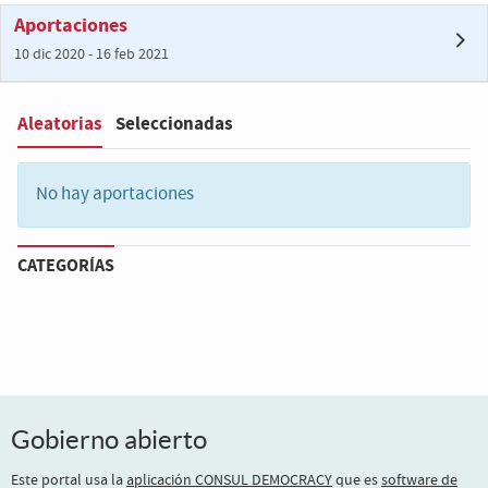
Aportaciones
10 dic 2020 - 16 feb 2021
Aleatorias
Seleccionadas
Filter
:
No hay aportaciones
CATEGORÍAS
Gobierno abierto
Este portal usa la
aplicación CONSUL DEMOCRACY
que es
software de