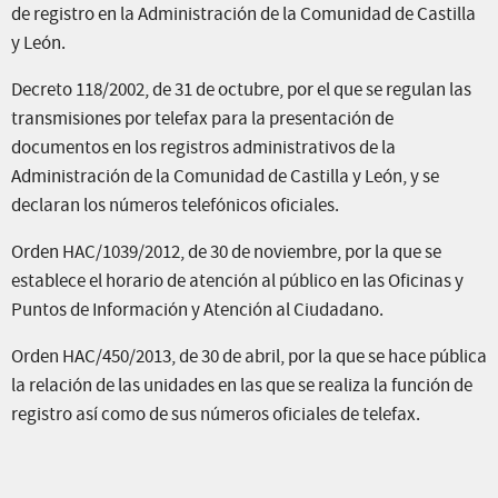
de registro en la Administración de la Comunidad de Castilla
y León.
Decreto 118/2002, de 31 de octubre, por el que se regulan las
transmisiones por telefax para la presentación de
documentos en los registros administrativos de la
Administración de la Comunidad de Castilla y León, y se
declaran los números telefónicos oficiales.
Orden HAC/1039/2012, de 30 de noviembre, por la que se
establece el horario de atención al público en las Oficinas y
Puntos de Información y Atención al Ciudadano.
Orden HAC/450/2013, de 30 de abril, por la que se hace pública
la relación de las unidades en las que se realiza la función de
registro así como de sus números oficiales de telefax.