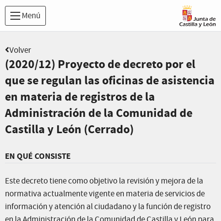
Menú
Volver
(2020/12) Proyecto de decreto por el
que se regulan las oficinas de asistencia
en materia de registros de la
Administración de la Comunidad de
Castilla y León (Cerrado)
EN QUÉ CONSISTE
Este decreto tiene como objetivo la revisión y mejora de la
normativa actualmente vigente en materia de servicios de
información y atención al ciudadano y la función de registro
en la Administración de la Comunidad de Castilla y León para