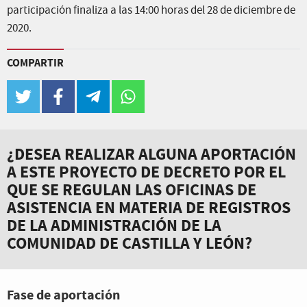
participación finaliza a las 14:00 horas del 28 de diciembre de
2020.
COMPARTIR
twitter
facebook
telegram
whatsapp
¿DESEA REALIZAR ALGUNA APORTACIÓN
A ESTE PROYECTO DE DECRETO POR EL
QUE SE REGULAN LAS OFICINAS DE
ASISTENCIA EN MATERIA DE REGISTROS
DE LA ADMINISTRACIÓN DE LA
COMUNIDAD DE CASTILLA Y LEÓN?
Fase de aportación