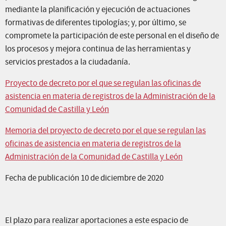
mediante la planificación y ejecución de actuaciones
formativas de diferentes tipologías; y, por último, se
compromete la participación de este personal en el diseño de
los procesos y mejora continua de las herramientas y
servicios prestados a la ciudadanía.
Proyecto de decreto por el que se regulan las oficinas de
asistencia en materia de registros de la Administración de la
Comunidad de Castilla y León
Memoria del proyecto de decreto por el que se regulan las
oficinas de asistencia en materia de registros de la
Administración de la Comunidad de Castilla y León
Fecha de publicación 10 de diciembre de 2020
El plazo para realizar aportaciones a este espacio de