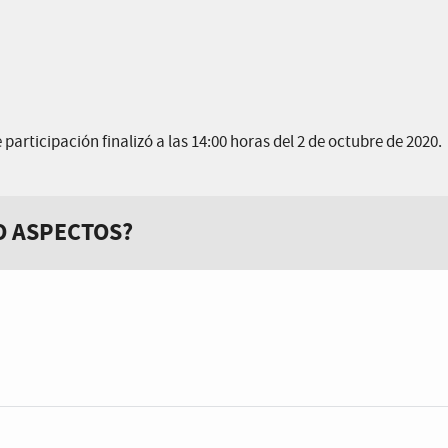
 participación finalizó a las 14:00 horas del 2 de octubre de 2020.
O ASPECTOS?