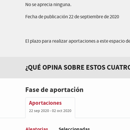
No se aprecia ninguna.
Fecha de publicación 22 de septiembre de 2020
El plazo para realizar aportaciones a este espacio de
¿QUÉ OPINA SOBRE ESTOS CUATR
Fase de aportación
Aportaciones
22 sep 2020 - 02 oct 2020
Aleatorias
Seleccionadas