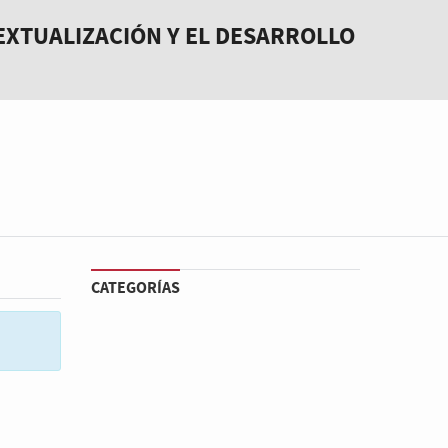
EXTUALIZACIÓN Y EL DESARROLLO
CATEGORÍAS