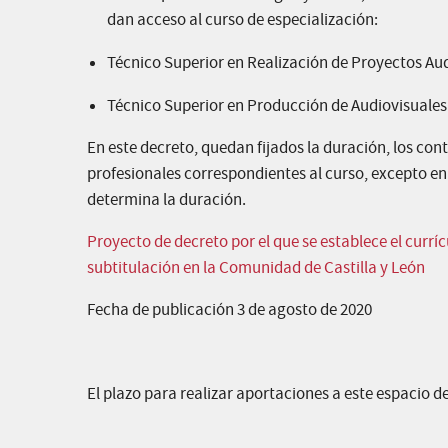
dan acceso al curso de especialización:
Técnico Superior en Realización de Proyectos Aud
Técnico Superior en Producción de Audiovisuales 
En este decreto, quedan fijados la duración, los co
profesionales correspondientes al curso, excepto en
determina la duración.
Proyecto de decreto por el que se establece el currí
subtitulación en la Comunidad de Castilla y León
Fecha de publicación 3 de agosto de 2020
El plazo para realizar aportaciones a este espacio de