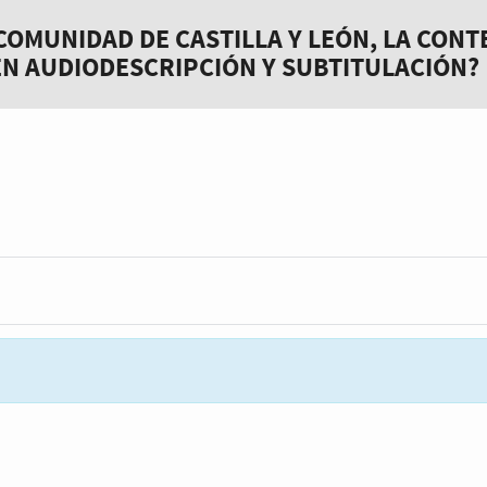
COMUNIDAD DE CASTILLA Y LEÓN, LA CONT
EN AUDIODESCRIPCIÓN Y SUBTITULACIÓN?