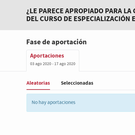
¿LE PARECE APROPIADO PARA LA 
DEL CURSO DE ESPECIALIZACIÓN 
Fase de aportación
Aportaciones
03 ago 2020 - 17 ago 2020
Aleatorias
Seleccionadas
Filter
:
No hay aportaciones