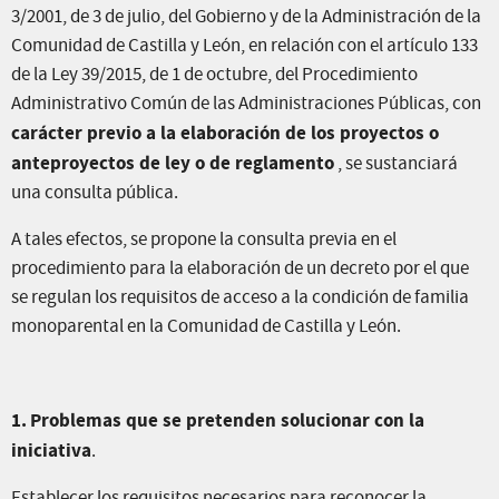
3/2001, de 3 de julio, del Gobierno y de la Administración de la
Comunidad de Castilla y León, en relación con el artículo 133
de la Ley 39/2015, de 1 de octubre, del Procedimiento
Administrativo Común de las Administraciones Públicas, con
carácter previo a la elaboración de los proyectos o
anteproyectos de ley o de reglamento
, se sustanciará
una consulta pública.
A tales efectos, se propone la consulta previa en el
procedimiento para la elaboración de un decreto por el que
se regulan los requisitos de acceso a la condición de familia
monoparental en la Comunidad de Castilla y León.
1.
Problemas que se pretenden solucionar con la
iniciativa
.
Establecer los requisitos necesarios para reconocer la