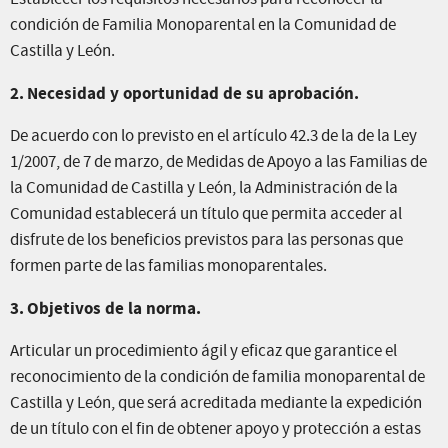
condición de Familia Monoparental en la Comunidad de
Castilla y León.
2.
Necesidad y oportunidad de su aprobación.
De acuerdo con lo previsto en el artículo 42.3 de la de la Ley
1/2007, de 7 de marzo, de Medidas de Apoyo a las Familias de
la Comunidad de Castilla y León, la Administración de la
Comunidad establecerá un título que permita acceder al
disfrute de los beneficios previstos para las personas que
formen parte de las familias monoparentales.
3.
Objetivos de la norma.
Articular un procedimiento ágil y eficaz que garantice el
reconocimiento de la condición de familia monoparental de
Castilla y León, que será acreditada mediante la expedición
de un título con el fin de obtener apoyo y protección a estas