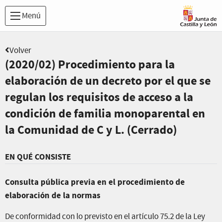
Menú
Volver
(2020/02) Procedimiento para la
elaboración de un decreto por el que se
regulan los requisitos de acceso a la
condición de familia monoparental en
la Comunidad de C y L. (Cerrado)
EN QUÉ CONSISTE
Consulta pública previa en el procedimiento de
elaboración de la normas
De conformidad con lo previsto en el artículo 75.2 de la Ley