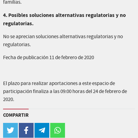
familias.
4.
Posibles soluciones alternativas regulatorias y no
regulatorias.
No se aprecian soluciones alternativas regulatorias y no
regulatorias.
Fecha de publicación 11 de febrero de 2020
El plazo para realizar aportaciones a este espacio de
participación finaliza a las 09:00 horas del 24 de febrero de
2020.
COMPARTIR
twitter
facebook
telegram
whatsapp