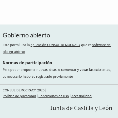
Gobierno abierto
Este portal usa la
aplicación CONSUL DEMOCRACY
que es
software de
código abierto
.
Normas de participación
Para poder proponer nuevas ideas, o comentar y votar las existentes,
es necesario haberse registrado previamente
CONSUL DEMOCRACY, 2026 |
Política de privacidad
|
Condiciones de uso
|
Accesibilidad
Junta de Castilla y León