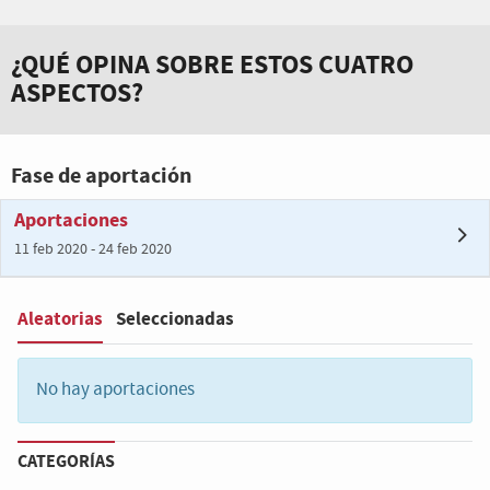
¿QUÉ OPINA SOBRE ESTOS CUATRO
ASPECTOS?
Fase de aportación
Aportaciones
11 feb 2020 - 24 feb 2020
Aleatorias
Seleccionadas
Filter
:
No hay aportaciones
CATEGORÍAS