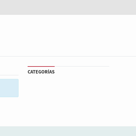
CATEGORÍAS