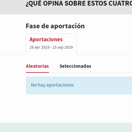
¿QUÉ OPINA SOBRE ESTOS CUATR
Fase de aportación
Aportaciones
29 abr 2019 - 23 sep 2019
Aleatorias
Seleccionadas
Filter
:
No hay aportaciones