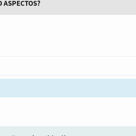
O ASPECTOS?