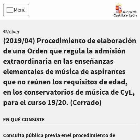
Menú
Volver
(2019/04) Procedimiento de elaboración
de una Orden que regula la admisión
extraordinaria en las enseñanzas
elementales de música de aspirantes
que no reúnen los requisitos de edad,
en los conservatorios de música de CyL,
para el curso 19/20. (Cerrado)
EN QUÉ CONSISTE
Consulta pública previa enel procedimiento de