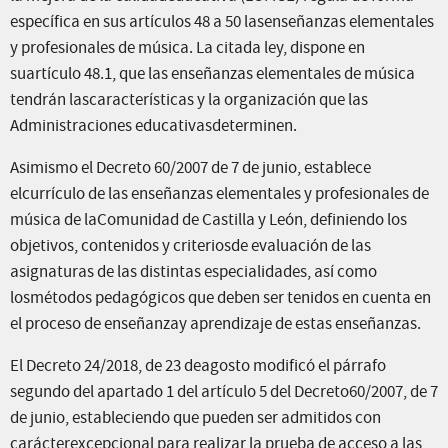
específica en sus artículos 48 a 50 lasenseñanzas elementales
y profesionales de música. La citada ley, dispone en
suartículo 48.1, que las enseñanzas elementales de música
tendrán lascaracterísticas y la organización que las
Administraciones educativasdeterminen.
Asimismo el Decreto 60/2007 de 7 de junio, establece
elcurrículo de las enseñanzas elementales y profesionales de
música de laComunidad de Castilla y León, definiendo los
objetivos, contenidos y criteriosde evaluación de las
asignaturas de las distintas especialidades, así como
losmétodos pedagógicos que deben ser tenidos en cuenta en
el proceso de enseñanzay aprendizaje de estas enseñanzas.
El Decreto 24/2018, de 23 deagosto modificó el párrafo
segundo del apartado 1 del artículo 5 del Decreto60/2007, de 7
de junio, estableciendo que pueden ser admitidos con
carácterexcepcional para realizar la prueba de acceso a las