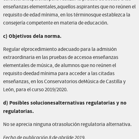
enseñanzas elementales,aquellos aspirantes que no reúnen el
requisito de edad mínima, en los términosque establezca la
consejería competente en materia de educación.
c) Objetivos dela norma.
Regular elprocedimiento adecuado para la admisión
extraordinaria en las pruebas de accesoa enseñanzas
elementales de música, de alumnos que no reúnen el
requisito deedad mínima para acceder a las citadas
enseñanzas, en los Conservatorios deMúsica de Castilla y
León, para el curso 2019/2020.
d) Posibles solucionesalternativas regulatorias y no
regulatorias.
No se aprecia ninguna otrasolución regulatoria alternativa.
Fecha de publicación 8 de abrilde 2019.