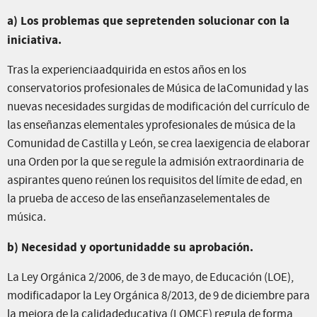
a) Los problemas que sepretenden solucionar con la
iniciativa.
Tras la experienciaadquirida en estos años en los
conservatorios profesionales de Música de laComunidad y las
nuevas necesidades surgidas de modificación del currículo de
las enseñanzas elementales yprofesionales de música de la
Comunidad de Castilla y León, se crea laexigencia de elaborar
una Orden por la que se regule la admisión extraordinaria de
aspirantes queno reúnen los requisitos del límite de edad, en
la prueba de acceso de las enseñanzaselementales de
música.
b) Necesidad y oportunidadde su aprobación.
La Ley Orgánica 2/2006, de 3 de mayo, de Educación (LOE),
modificadapor la Ley Orgánica 8/2013, de 9 de diciembre para
la mejora de la calidadeducativa (LOMCE) regula de forma