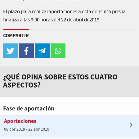
El plazo para realizaraportaciones a esta consulta previa
finaliza a las 9:00 horas del 22 de abril de2019.
COMPARTIR
twitter
facebook
telegram
whatsapp
¿QUÉ OPINA SOBRE ESTOS CUATRO
ASPECTOS?
Fase de aportación
Aportaciones
08 abr 2019 - 22 abr 2019