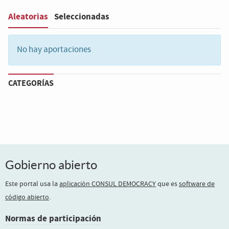
Aleatorias
Seleccionadas
Filter
:
No hay aportaciones
CATEGORÍAS
Gobierno abierto
Este portal usa la
aplicación CONSUL DEMOCRACY
que es
software de
código abierto
.
Normas de participación