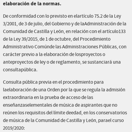
elaboración de la normas.
De conformidad con lo previsto en elartículo 75.2 de la Ley
3/2001, de 3 de julio, del Gobierno y de laAdministración de la
Comunidad de Castilla y León, en relación con el artículo133
de la Ley 39/2015, de 1 de octubre, del Procedimiento
Administrativo Comúnde las Administraciones Públicas, con
carácter previo a la elaboración de losproyectos o
anteproyectos de ley o de reglamento, se sustanciará una
consultapública.
Consulta pública previa en el procedimiento para
laelaboración de una Orden por la que se regula la admisión
extraordinaria en la prueba de acceso de las
enseñanzaselementales de música de aspirantes que no
reúnen los requisitos del límite deedad, en los conservatorios
de música de la Comunidad de Castilla y León, parael curso
2019/2020: