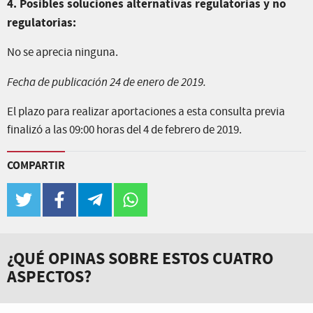
4. Posibles soluciones alternativas regulatorias y no
regulatorias:
No se aprecia ninguna.
Fecha de publicación 24 de enero de 2019.
El plazo para realizar aportaciones a esta consulta previa
finalizó a las 09:00 horas del 4 de febrero de 2019.
COMPARTIR
twitter
facebook
telegram
whatsapp
¿QUÉ OPINAS SOBRE ESTOS CUATRO
ASPECTOS?