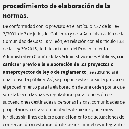
procedimiento de elaboración de la
normas.
De conformidad con lo previsto en el artículo 75.2 de la Ley
3/2001, de 3 de julio, del Gobierno y de la Administración de la
Comunidad de Castilla y León, en relación con el artículo 133
de la Ley 39/2015, de 1 de octubre, del Procedimiento
con
Administrativo Común de las Administraciones Públicas,
carácter previo a la elaboración de los proyectos o
anteproyectos de ley o de reglamento
, se sustanciará
una consulta pública. Así, se propone esta consulta previa en
el procedimiento para la elaboración de una orden por la que
se establecen las bases reguladoras para concesión de
subvenciones destinadas a personas físicas, comunidades de
propietarios u otras comunidades de bienes y personas
jurídicas sin fines de lucro para el fomento de actuaciones de
conservación y restauración de bienes inmuebles integrantes