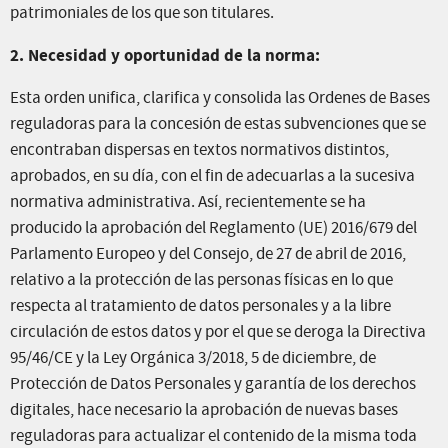
patrimoniales de los que son titulares.
2. Necesidad y oportunidad de la norma:
Esta orden unifica, clarifica y consolida las Ordenes de Bases
reguladoras para la concesión de estas subvenciones que se
encontraban dispersas en textos normativos distintos,
aprobados, en su día, con el fin de adecuarlas a la sucesiva
normativa administrativa. Así, recientemente se ha
producido la aprobación del Reglamento (UE) 2016/679 del
Parlamento Europeo y del Consejo, de 27 de abril de 2016,
relativo a la protección de las personas físicas en lo que
respecta al tratamiento de datos personales y a la libre
circulación de estos datos y por el que se deroga la Directiva
95/46/CE y la Ley Orgánica 3/2018, 5 de diciembre, de
Protección de Datos Personales y garantía de los derechos
digitales, hace necesario la aprobación de nuevas bases
reguladoras para actualizar el contenido de la misma toda