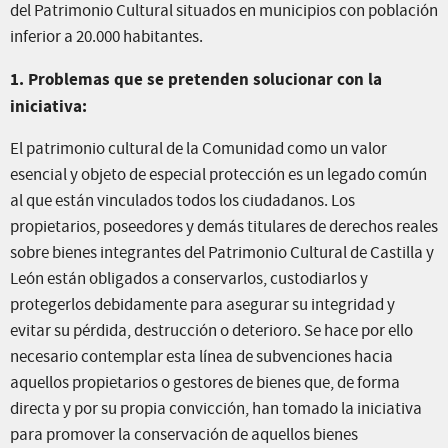
del Patrimonio Cultural situados en municipios con población
inferior a 20.000 habitantes.
1. Problemas que se pretenden solucionar con la
iniciativa:
El patrimonio cultural de la Comunidad como un valor
esencial y objeto de especial protección es un legado común
al que están vinculados todos los ciudadanos. Los
propietarios, poseedores y demás titulares de derechos reales
sobre bienes integrantes del Patrimonio Cultural de Castilla y
León están obligados a conservarlos, custodiarlos y
protegerlos debidamente para asegurar su integridad y
evitar su pérdida, destrucción o deterioro. Se hace por ello
necesario contemplar esta línea de subvenciones hacia
aquellos propietarios o gestores de bienes que, de forma
directa y por su propia convicción, han tomado la iniciativa
para promover la conservación de aquellos bienes