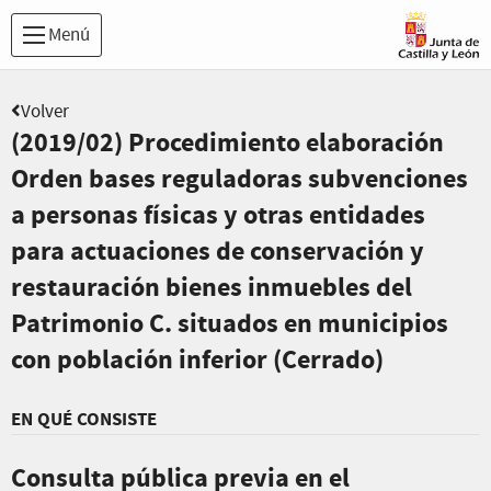
Menú
Volver
(2019/02) Procedimiento elaboración
Orden bases reguladoras subvenciones
a personas físicas y otras entidades
para actuaciones de conservación y
restauración bienes inmuebles del
Patrimonio C. situados en municipios
con población inferior (Cerrado)
EN QUÉ CONSISTE
Consulta pública previa en el