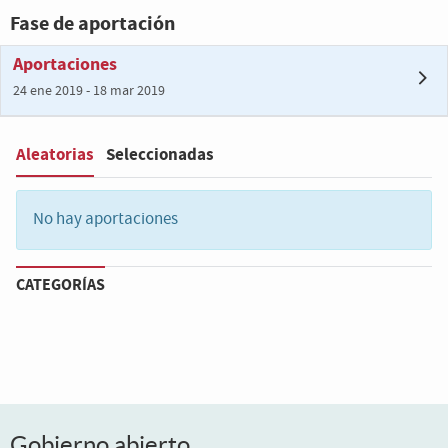
Fase de aportación
Aportaciones
24 ene 2019 - 18 mar 2019
Aleatorias
Seleccionadas
Filter
:
No hay aportaciones
CATEGORÍAS
Gobierno abierto