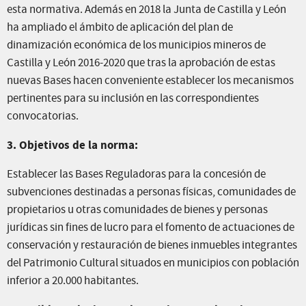
esta normativa. Además en 2018 la Junta de Castilla y León
ha ampliado el ámbito de aplicación del plan de
dinamización económica de los municipios mineros de
Castilla y León 2016-2020 que tras la aprobación de estas
nuevas Bases hacen conveniente establecer los mecanismos
pertinentes para su inclusión en las correspondientes
convocatorias.
3. Objetivos de la norma:
Establecer las Bases Reguladoras para la concesión de
subvenciones destinadas a personas físicas, comunidades de
propietarios u otras comunidades de bienes y personas
jurídicas sin fines de lucro para el fomento de actuaciones de
conservación y restauración de bienes inmuebles integrantes
del Patrimonio Cultural situados en municipios con población
inferior a 20.000 habitantes.