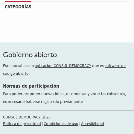
CATEGORÍAS
Gobierno abierto
Este portal usa la
aplicación CONSUL DEMOCRACY
que es
software de
código abierto
.
Normas de participación
Para poder proponer nuevas ideas, o comentar y votar las existentes,
es necesario haberse registrado previamente
CONSUL DEMOCRACY, 2026 |
Política de privacidad
|
Condiciones de uso
|
Accesibilidad