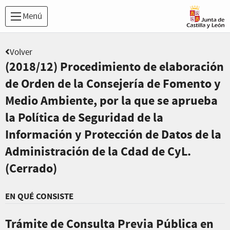
Menú
Volver
(2018/12) Procedimiento de elaboración
de Orden de la Consejería de Fomento y
Medio Ambiente, por la que se aprueba
la Política de Seguridad de la
Información y Protección de Datos de la
Administración de la Cdad de CyL.
(Cerrado)
EN QUÉ CONSISTE
Trámite de Consulta Previa Pública en