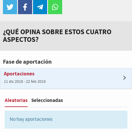
twitter
facebook
telegram
whatsapp
¿QUÉ OPINA SOBRE ESTOS CUATRO
ASPECTOS?
Fase de aportación
Aportaciones
11 dic 2018 - 22 feb 2019
Aleatorias
Seleccionadas
Filter
:
No hay aportaciones