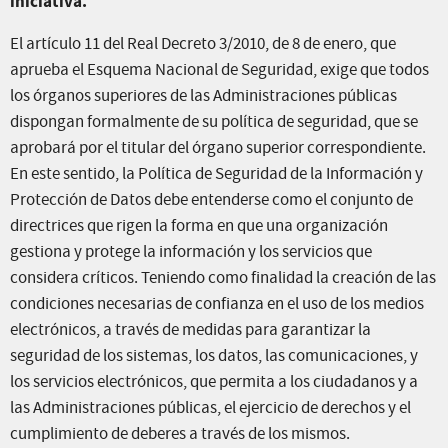
iniciativa.
El artículo 11 del Real Decreto 3/2010, de 8 de enero, que
aprueba el Esquema Nacional de Seguridad, exige que todos
los órganos superiores de las Administraciones públicas
dispongan formalmente de su política de seguridad, que se
aprobará por el titular del órgano superior correspondiente.
En este sentido, la Política de Seguridad de la Información y
Protección de Datos debe entenderse como el conjunto de
directrices que rigen la forma en que una organización
gestiona y protege la información y los servicios que
considera críticos. Teniendo como finalidad la creación de las
condiciones necesarias de confianza en el uso de los medios
electrónicos, a través de medidas para garantizar la
seguridad de los sistemas, los datos, las comunicaciones, y
los servicios electrónicos, que permita a los ciudadanos y a
las Administraciones públicas, el ejercicio de derechos y el
cumplimiento de deberes a través de los mismos.