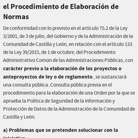
el Procedimiento de Elaboración de
Normas
De conformidad con lo previsto en el artículo 75.2 de la Ley
3/2001, de 3 de julio, del Gobierno y de la Administración de la
Comunidad de Castilla y León, en relación con el artículo 133
de la Ley 39/2015, de 1 de octubre, del Procedimiento
Administrativo Común de las Administraciones Públicas, con
carácter previo a la elaboración de los proyectos o
anteproyectos de ley o de reglamento
, se sustanciará
una consulta pública. Consulta pública previa en el
procedimiento para la elaboración de una Orden por la que se
aprueba la Política de Seguridad de la Información y
Protección de Datos de la Administración de la Comunidad de
Castilla y León.
a) Problemas que se pretenden solucionar con la