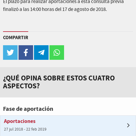
El plazo para realizar aportaciones a esta consulta previa
finalizó a las 14:00 horas del 17 de agosto de 2018.
COMPARTIR
twitter
facebook
telegram
whatsapp
¿QUÉ OPINA SOBRE ESTOS CUATRO
ASPECTOS?
Fase de aportación
Aportaciones
27 jul 2018 - 22 feb 2019