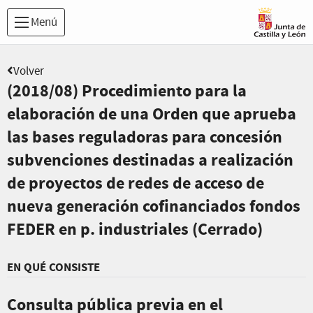
Menú
Volver
(2018/08) Procedimiento para la
elaboración de una Orden que aprueba
las bases reguladoras para concesión
subvenciones destinadas a realización
de proyectos de redes de acceso de
nueva generación cofinanciados fondos
FEDER en p. industriales (Cerrado)
EN QUÉ CONSISTE
Consulta pública previa en el