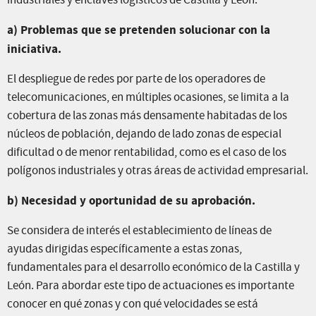
industriales y enclaves logísticos de Castilla y León:
a) Problemas que se pretenden solucionar con la
iniciativa.
El despliegue de redes por parte de los operadores de
telecomunicaciones, en múltiples ocasiones, se limita a la
cobertura de las zonas más densamente habitadas de los
núcleos de población, dejando de lado zonas de especial
dificultad o de menor rentabilidad, como es el caso de los
polígonos industriales y otras áreas de actividad empresarial.
b) Necesidad y oportunidad de su aprobación.
Se considera de interés el establecimiento de líneas de
ayudas dirigidas específicamente a estas zonas,
fundamentales para el desarrollo económico de la Castilla y
León. Para abordar este tipo de actuaciones es importante
conocer en qué zonas y con qué velocidades se está