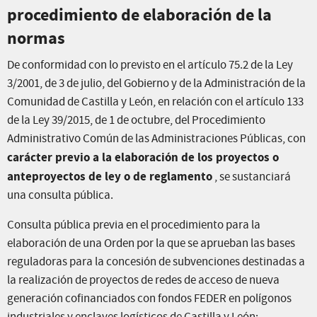
procedimiento de elaboración de la
normas
De conformidad con lo previsto en el artículo 75.2 de la Ley
3/2001, de 3 de julio, del Gobierno y de la Administración de la
Comunidad de Castilla y León, en relación con el artículo 133
de la Ley 39/2015, de 1 de octubre, del Procedimiento
Administrativo Común de las Administraciones Públicas, con
carácter previo a la elaboración de los proyectos o
anteproyectos de ley o de reglamento
, se sustanciará
una consulta pública.
Consulta pública previa en el procedimiento para la
elaboración de una Orden por la que se aprueban las bases
reguladoras para la concesión de subvenciones destinadas a
la realización de proyectos de redes de acceso de nueva
generación cofinanciados con fondos FEDER en polígonos