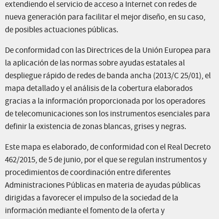
extendiendo el servicio de acceso a Internet con redes de
nueva generación para facilitar el mejor diseño, en su caso,
de posibles actuaciones públicas.
De conformidad con las Directrices de la Unión Europea para
la aplicación de las normas sobre ayudas estatales al
despliegue rápido de redes de banda ancha (2013/C 25/01), el
mapa detallado y el análisis de la cobertura elaborados
gracias a la información proporcionada por los operadores
de telecomunicaciones son los instrumentos esenciales para
definir la existencia de zonas blancas, grises y negras.
Este mapa es elaborado, de conformidad con el Real Decreto
462/2015, de 5 de junio, por el que se regulan instrumentos y
procedimientos de coordinación entre diferentes
Administraciones Públicas en materia de ayudas públicas
dirigidas a favorecer el impulso de la sociedad de la
información mediante el fomento de la oferta y