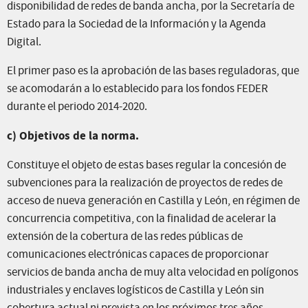
disponibilidad de redes de banda ancha, por la Secretaría de
Estado para la Sociedad de la Información y la Agenda
Digital.
El primer paso es la aprobación de las bases reguladoras, que
se acomodarán a lo establecido para los fondos FEDER
durante el periodo 2014-2020.
c) Objetivos de la norma.
Constituye el objeto de estas bases regular la concesión de
subvenciones para la realización de proyectos de redes de
acceso de nueva generación en Castilla y León, en régimen de
concurrencia competitiva, con la finalidad de acelerar la
extensión de la cobertura de las redes públicas de
comunicaciones electrónicas capaces de proporcionar
servicios de banda ancha de muy alta velocidad en polígonos
industriales y enclaves logísticos de Castilla y León sin