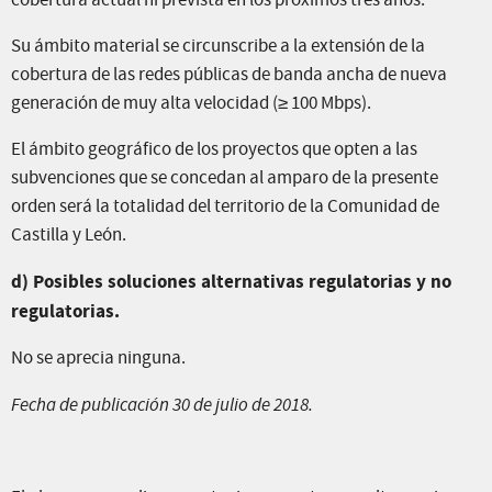
cobertura actual ni prevista en los próximos tres años.
Su ámbito material se circunscribe a la extensión de la
cobertura de las redes públicas de banda ancha de nueva
generación de muy alta velocidad (≥ 100 Mbps).
El ámbito geográfico de los proyectos que opten a las
subvenciones que se concedan al amparo de la presente
orden será la totalidad del territorio de la Comunidad de
Castilla y León.
d) Posibles soluciones alternativas regulatorias y no
regulatorias.
No se aprecia ninguna.
Fecha de publicación 30 de julio de 2018.