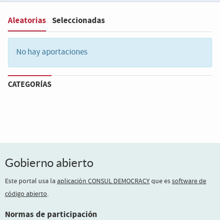
Aleatorias
Seleccionadas
Filter
:
No hay aportaciones
CATEGORÍAS
Gobierno abierto
Este portal usa la
aplicación CONSUL DEMOCRACY
que es
software de
código abierto
.
Normas de participación