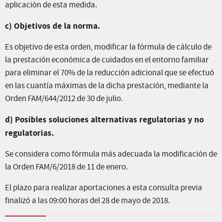
aplicación de esta medida.
c) Objetivos de la norma.
Es objetivo de esta orden, modificar la fórmula de cálculo de
la prestación económica de cuidados en el entorno familiar
para eliminar el 70% de la reducción adicional que se efectuó
en las cuantía máximas de la dicha prestación, mediante la
Orden FAM/644/2012 de 30 de julio.
d) Posibles soluciones alternativas regulatorias y no
regulatorias.
Se considera como fórmula más adecuada la modificación de
la Orden FAM/6/2018 de 11 de enero.
El plazo para realizar aportaciones a esta consulta previa
finalizó a las 09:00 horas del 28 de mayo de 2018.