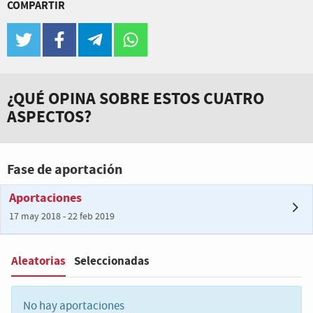
COMPARTIR
twitter
facebook
telegram
whatsapp
¿QUÉ OPINA SOBRE ESTOS CUATRO
ASPECTOS?
Fase de aportación
Aportaciones
17 may 2018 - 22 feb 2019
Aleatorias
Seleccionadas
Filter
:
No hay aportaciones