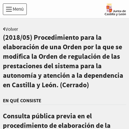
Menú
Volver
(2018/05) Procedimiento para la
elaboración de una Orden por la que se
modifica la Orden de regulación de las
prestaciones del sistema para la
autonomía y atención a la dependencia
en Castilla y León. (Cerrado)
EN QUÉ CONSISTE
Consulta pública previa en el
procedimiento de elaboración de la