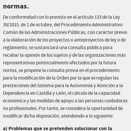
normas.
De conformidad con lo previsto en el artículo 133 de la Ley
39/2015, de 1 de octubre, del Procedimiento Administrativo
Común de las Administraciones Públicas, con carácter previo
a la elaboración de los proyectos o anteproyectos de ley o de
reglamento, se sustanciará una consulta pública para
recabar la opinión de los sujetos y de las organizaciones más
representativas potencialmente afectados por la futura
norma, se propone la consulta previa en el procedimiento
para la modificación de la Orden por la que se regulan las
prestaciones del Sistema para la Autonomía y Atención a la
Dependencia en Castilla y León, el cálculo de la capacidad
económica y las medidas de apoyo a las personas cuidadoras
no profesionales. Por tanto, se considera la oportunidad de
modificar dicha disposición, atendiendo a lo siguiente:
a) Problemas que se pretenden solucionar con la