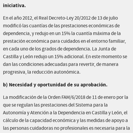
iniciativa.
En el año 2012, el Real Decreto-Ley 20/2012 de 13 de julio
modificó las cuantías de las prestaciones económicas de
dependencia, y redujo en un 15% la cuantía máxima de la
prestación económica para cuidados en el entorno familiar,
en cada uno de los grados de dependencia. La Junta de
Castilla y León redujo un 15% adicional. En este momento se
dan las condiciones adecuadas para revertir, de manera
progresiva, la reducción autonómica.
b) Necesidad y oportunidad de su aprobación.
La modificación de la Orden FAM/6/2018 de 11 de enero por la
que se regulan las prestaciones del Sistema para la
Autonomía y Atención a la Dependencia en Castilla y León, el
cálculo de la capacidad económica y las medidas de apoyo a
las personas cuidadoras no profesionales es necesaria para la