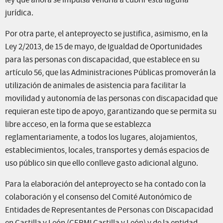
ley que ahora se impulsa vendría a cubrir esta laguna
jurídica.
Por otra parte, el anteproyecto se justifica, asimismo, en la
Ley 2/2013, de 15 de mayo, de Igualdad de Oportunidades
para las personas con discapacidad, que establece en su
artículo 56, que las Administraciones Públicas promoverán la
utilización de animales de asistencia para facilitar la
movilidad y autonomía de las personas con discapacidad que
requieran este tipo de apoyo, garantizando que se permita su
libre acceso, en la forma que se establezca
reglamentariamente, a todos los lugares, alojamientos,
establecimientos, locales, transportes y demás espacios de
uso público sin que ello conlleve gasto adicional alguno.
Para la elaboración del anteproyecto se ha contado con la
colaboración y el consenso del Comité Autonómico de
Entidades de Representantes de Personas con Discapacidad