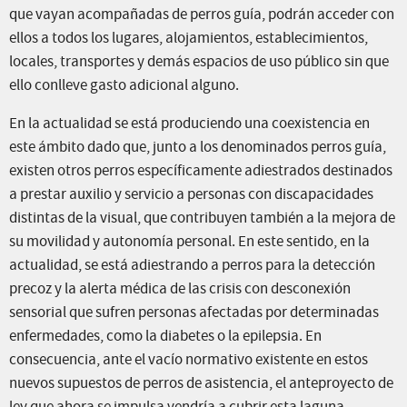
que vayan acompañadas de perros guía, podrán acceder con
ellos a todos los lugares, alojamientos, establecimientos,
locales, transportes y demás espacios de uso público sin que
ello conlleve gasto adicional alguno.
En la actualidad se está produciendo una coexistencia en
este ámbito dado que, junto a los denominados perros guía,
existen otros perros específicamente adiestrados destinados
a prestar auxilio y servicio a personas con discapacidades
distintas de la visual, que contribuyen también a la mejora de
su movilidad y autonomía personal. En este sentido, en la
actualidad, se está adiestrando a perros para la detección
precoz y la alerta médica de las crisis con desconexión
sensorial que sufren personas afectadas por determinadas
enfermedades, como la diabetes o la epilepsia. En
consecuencia, ante el vacío normativo existente en estos
nuevos supuestos de perros de asistencia, el anteproyecto de