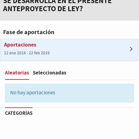
SE DESARROLLA EN EL PRESENTE
ANTEPROYECTO DE LEY?
Fase de aportación
Aportaciones
12 ene 2018 - 22 feb 2019
Aleatorias
Seleccionadas
Filter
:
No hay aportaciones
CATEGORÍAS