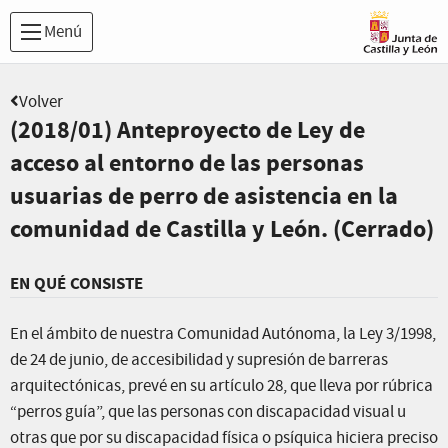
Menú
Volver
(2018/01) Anteproyecto de Ley de
acceso al entorno de las personas
usuarias de perro de asistencia en la
comunidad de Castilla y León. (Cerrado)
EN QUÉ CONSISTE
En el ámbito de nuestra Comunidad Autónoma, la Ley 3/1998,
de 24 de junio, de accesibilidad y supresión de barreras
arquitectónicas, prevé en su artículo 28, que lleva por rúbrica
“perros guía”, que las personas con discapacidad visual u
otras que por su discapacidad física o psíquica hiciera preciso