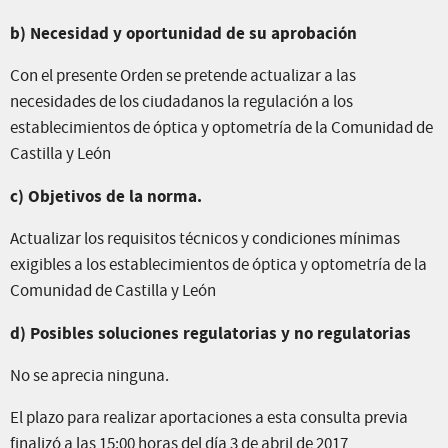
b) Necesidad y oportunidad de su aprobación
Con el presente Orden se pretende actualizar a las
necesidades de los ciudadanos la regulación a los
establecimientos de óptica y optometría de la Comunidad de
Castilla y León
c) Objetivos de la norma.
Actualizar los requisitos técnicos y condiciones mínimas
exigibles a los establecimientos de óptica y optometría de la
Comunidad de Castilla y León
d) Posibles soluciones regulatorias y no regulatorias
No se aprecia ninguna.
El plazo para realizar aportaciones a esta consulta previa
finalizó a las 15:00 horas del día 3 de abril de 2017