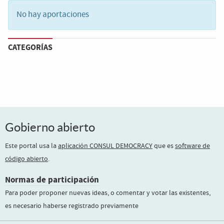
No hay aportaciones
CATEGORÍAS
Gobierno abierto
Este portal usa la
aplicación CONSUL DEMOCRACY
que es
software de
código abierto
.
Normas de participación
Para poder proponer nuevas ideas, o comentar y votar las existentes,
es necesario haberse registrado previamente