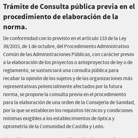
Trámite de Consulta pública previa en el
procedimiento de elaboración de la
norma.
De conformidad con lo previsto en el artículo 133 de la Ley
39/2015, de 1 de octubre, del Procedimiento Administrativo
Común de las Administraciones Públicas, con carácter previo
a la elaboración de los proyectos o anteproyectos de ley o de
reglamento, se sustanciará una consulta pública para
recabar la opinión de los sujetos y de las organizaciones más
representativas potencialmente afectados por la futura
norma, se propone la consulta previa en el procedimiento
para la elaboración de una orden de la Consejería de Sanidad,
por la que se establecen los requisitos técnicos y condiciones
mínimas exigibles a los establecimientos de óptica y
optometría de la Comunidad de Castilla y León.