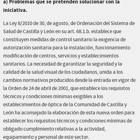
a) Problemas que se pretenden solucionar con la
iniciativa.
La Ley 8/2010 de 30, de agosto, de Ordenación del Sistema de
Salud de Castilla y León en su art. 68.1.b. establece que
constituyen medidas de control sanitario la exigencia de
autorización sanitaria para la instalación, funcionamiento
modificación de centros, servicios y establecimientos
sanitarios. La necesidad de garantizar la seguridad y la
calidad de la salud visual de los ciudadanos, unida a los
cambios normativos producidos desde la entrada en vigor de
la Orden de 24 de abril de 2001, que establece los requisitos
técnicos y condiciones mínimas exigibles a los
establecimientos de óptica de la Comunidad de Castilla y
León ha aconsejado la elaboración de esta nueva orden para
establecer los requisitos técnicos y condiciones mínimas de
obligado cumplimiento relativas a la actividad,
equipamiento y personal de este sector.