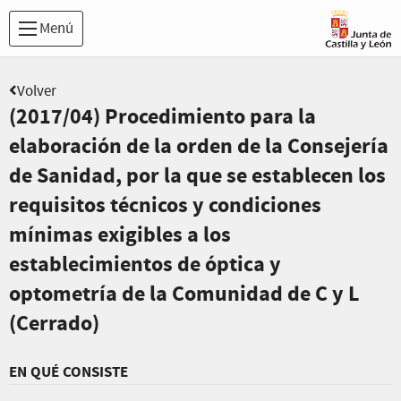
Menú
Volver
(2017/04) Procedimiento para la
elaboración de la orden de la Consejería
de Sanidad, por la que se establecen los
requisitos técnicos y condiciones
mínimas exigibles a los
establecimientos de óptica y
optometría de la Comunidad de C y L
(Cerrado)
EN QUÉ CONSISTE