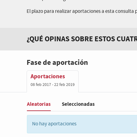
El plazo para realizar aportaciones a esta consulta pr
¿QUÉ OPINAS SOBRE ESTOS CUAT
Fase de aportación
Aportaciones
08 feb 2017 - 22 feb 2019
Aleatorias
Seleccionadas
Filter
:
No hay aportaciones