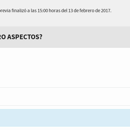
evia finalizó a las 15:00 horas del 13 de febrero de 2017.
RO ASPECTOS?