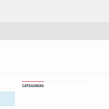
CATEGORÍAS