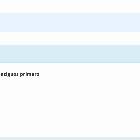
antiguos primero