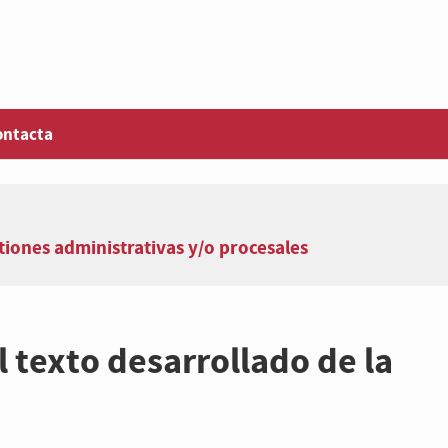
ontacta
iones administrativas y/o procesales
 texto desarrollado de la