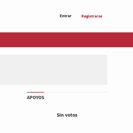
Entrar
Registrarse
APOYOS
Sin votos