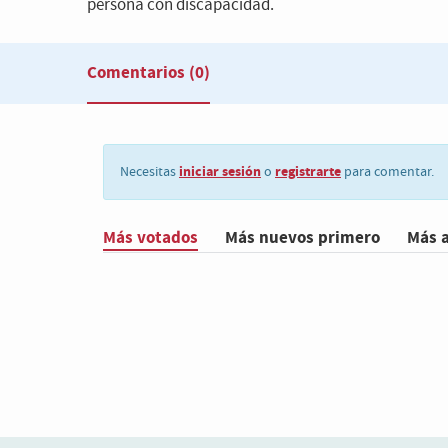
persona con discapacidad.
Comentarios
(0)
iniciar sesión
registrarte
Necesitas
o
para comentar.
Más votados
Más nuevos primero
Más 