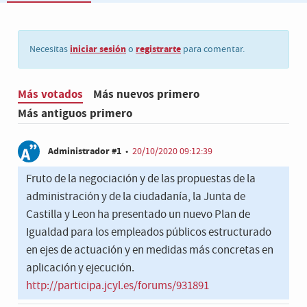
iniciar sesión
registrarte
Necesitas
o
para comentar.
Más votados
Más nuevos primero
Más antiguos primero
Administrador #1
•
20/10/2020 09:12:39
Fruto de la negociación y de las propuestas de la
administración y de la ciudadanía, la Junta de
Castilla y Leon ha presentado un nuevo Plan de
Igualdad para los empleados públicos estructurado
en ejes de actuación y en medidas más concretas en
aplicación y ejecución.
http://participa.jcyl.es/forums/931891