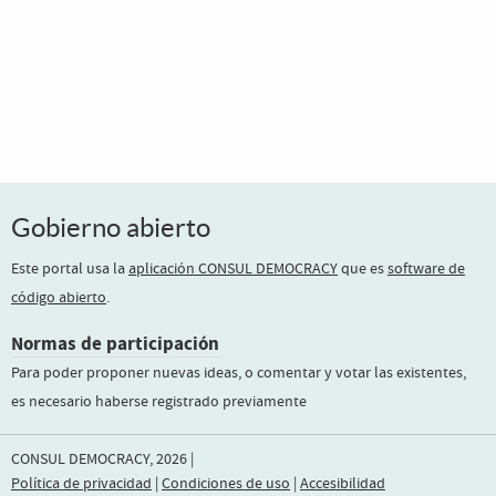
Gobierno abierto
Este portal usa la
aplicación CONSUL DEMOCRACY
que es
software de
código abierto
.
Normas de participación
Para poder proponer nuevas ideas, o comentar y votar las existentes,
es necesario haberse registrado previamente
CONSUL DEMOCRACY, 2026 |
Política de privacidad
|
Condiciones de uso
|
Accesibilidad