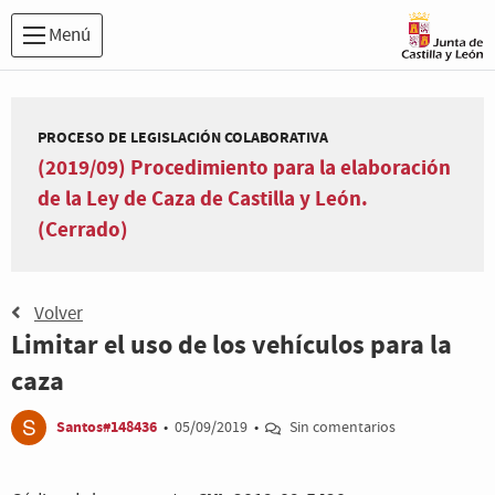
Menú
PROCESO DE LEGISLACIÓN COLABORATIVA
(2019/09) Procedimiento para la elaboración
de la Ley de Caza de Castilla y León.
(Cerrado)
Volver
Limitar el uso de los vehículos para la
caza
Santos#148436
•
05/09/2019
•
Sin comentarios