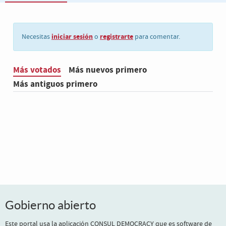
iniciar sesión
registrarte
Necesitas
o
para comentar.
Más votados
Más nuevos primero
Más antiguos primero
Gobierno abierto
Este portal usa la
aplicación CONSUL DEMOCRACY
que es
software de